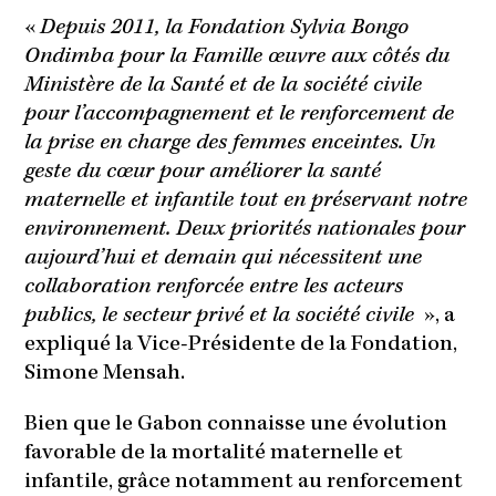
«
Depuis 2011, la Fondation Sylvia Bongo
Ondimba pour la Famille œuvre aux côtés du
Ministère de la Santé et de la société civile
pour l’accompagnement et le renforcement de
la prise en charge des femmes enceintes. Un
geste du cœur pour améliorer la santé
maternelle et infantile tout en préservant notre
environnement. Deux priorités nationales pour
aujourd’hui et demain qui nécessitent une
collaboration renforcée entre les acteurs
publics, le secteur privé et la société civile
», a
expliqué la Vice-Présidente de la Fondation,
Simone Mensah.
Bien que le Gabon connaisse une évolution
favorable de la mortalité maternelle et
infantile, grâce notamment au renforcement