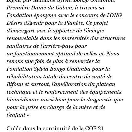
Bigné, par Madame Sylvia Bongo Ondimba,
Première Dame du Gabon, à travers sa
Fondation éponyme avec le concours de l’ONG
Désirs d’Avenir pour la Planète. Ce projet
d’envergure vise à apporter de l’énergie
renouvelable dans les maternités des structures
sanitaires de l’arrière-pays pour
un fonctionnement optimal de celles-ci. Nous
tenons une fois de plus à remercier la
Fondation Sylvia Bongo Ondimba pour la
réhabilitation totale du centre de santé de
Bifoun et surtout, l’amélioration du plateau
technique et le renforcement des équipements
biomédicaux aussi bien pour le diagnostic que
pour la prise en charge de la mère et de
l’enfant
».
Créée dans la continuité de la COP 21