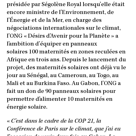
présidée par Ségolène Royal lorsqu’elle était
encore ministre de l’Environnement, de
l’Énergie et de la Mer, en charge des
négociations internationales sur le climat,
l’ONG « Désirs d’Avenir pour la Planète » a
l’ambition d’équiper en panneaux
solaires 100 maternités en zones reculées en
Afrique en trois ans. Depuis le lancement du
projet, des maternités solaires ont déjà vu le
jour au Sénégal, au Cameroun, au Togo, au
Mali et au Burkina Faso. Au Gabon, l’ONG a
fait un don de 90 panneaux solaires pour
permettre d’alimenter 10 maternités en
énergie solaire.
«
C’est dans le cadre de la COP 21, la
Conférence de Paris sur le climat, que j’ai eu