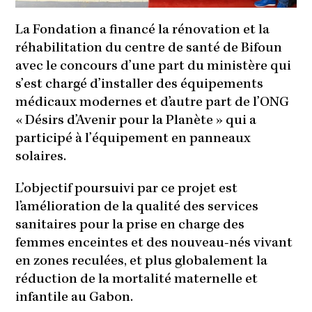
La Fondation a financé la rénovation et la
réhabilitation du centre de santé de Bifoun
avec le concours d’une part du ministère qui
s’est chargé d’installer des équipements
médicaux modernes et d’autre part de l’ONG
« Désirs d’Avenir pour la Planète » qui a
participé à l’équipement en panneaux
solaires.
L’objectif poursuivi par ce projet est
l’amélioration de la qualité des services
sanitaires pour la prise en charge des
femmes enceintes et des nouveau-nés vivant
en zones reculées, et plus globalement la
réduction de la mortalité maternelle et
infantile au Gabon.