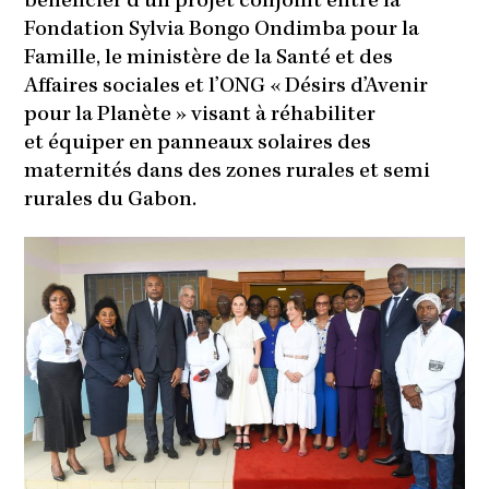
bénéficier d’un projet conjoint entre la
Fondation Sylvia Bongo Ondimba pour la
Famille, le ministère de la Santé et des
Affaires sociales et l’ONG « Désirs d’Avenir
pour la Planète » visant à réhabiliter
et équiper en panneaux solaires des
maternités dans des zones rurales et semi
rurales du Gabon.