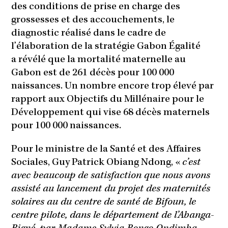
des conditions de prise en charge des
grossesses et des accouchements, le
diagnostic réalisé dans le cadre de
l’élaboration de la stratégie Gabon Égalité
a révélé que la mortalité maternelle au
Gabon est de 261 décès pour 100 000
naissances. Un nombre encore trop élevé par
rapport aux Objectifs du Millénaire pour le
Développement qui vise 68 décès maternels
pour 100 000 naissances.
Pour le ministre de la Santé et des Affaires
Sociales, Guy Patrick Obiang Ndong, «
c’est
avec beaucoup de satisfaction que nous avons
assisté au lancement du projet des maternités
solaires au du centre de santé de Bifoun, le
centre pilote, dans le département de l’Abanga-