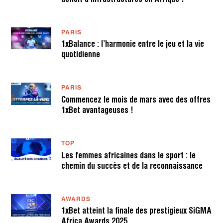
déficit d’infrastructures en Afrique ?
M
I
N
PARIS
1xBalance : l’harmonie entre le jeu et la vie
quotidienne
PARIS
Commencez le mois de mars avec des offres
1xBet avantageuses !
TOP
Les femmes africaines dans le sport : le
chemin du succès et de la reconnaissance
AWARDS
1xBet atteint la finale des prestigieux SiGMA
Africa Awards 2025