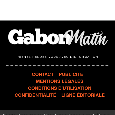
PRENEZ RENDEZ-VOUS AVEC L’INFORMATION
CONTACT
PUBLICITÉ
MENTIONS LÉGALES
CONDITIONS D'UTILISATION
CONFIDENTIALITÉ
LIGNE ÉDITORIALE