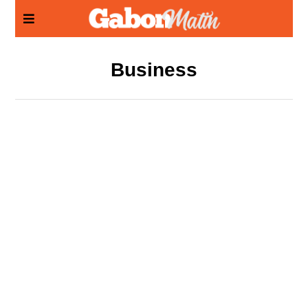
Panneau de gestion des cookies
Business