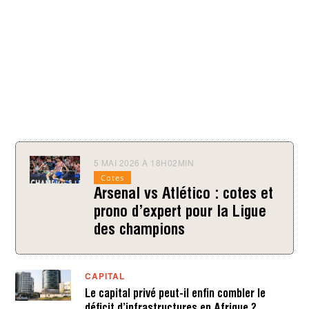
5 MAI 2026 À 18H02MIN
5
M
Cotes
A
Arsenal vs Atlético : cotes et
I
2
prono d’expert pour la Ligue
0
2
des champions
6
À
1
8
CAPITAL
H
Le capital privé peut-il enfin combler le
0
2