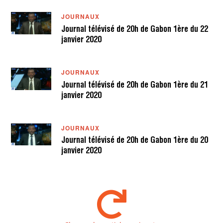
JOURNAUX
Journal télévisé de 20h de Gabon 1ère du 22
janvier 2020
JOURNAUX
Journal télévisé de 20h de Gabon 1ère du 21
janvier 2020
JOURNAUX
Journal télévisé de 20h de Gabon 1ère du 20
janvier 2020