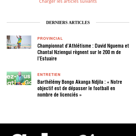
Charger les articles suivants
DERNIERS ARTICLES
PROVINCIAL
Championnat d’Athlétisme : David Nguema et
Chantal Nziengui règnent sur le 200 m de
l’Estuaire
ENTRETIEN
Barthélémy Bongo Akanga Ndjila : « Notre
objectif est de dépasser le football en
nombre de licenciés »