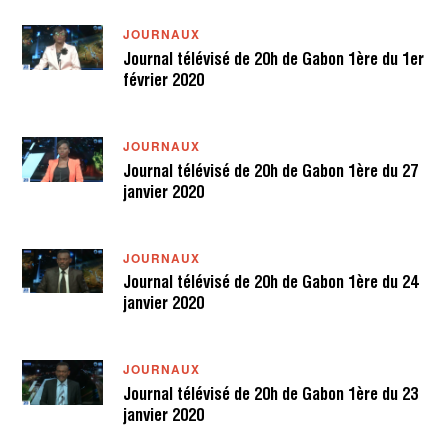
JOURNAUX
Journal télévisé de 20h de Gabon 1ère du 1er
février 2020
JOURNAUX
Journal télévisé de 20h de Gabon 1ère du 27
janvier 2020
JOURNAUX
Journal télévisé de 20h de Gabon 1ère du 24
janvier 2020
JOURNAUX
Journal télévisé de 20h de Gabon 1ère du 23
janvier 2020