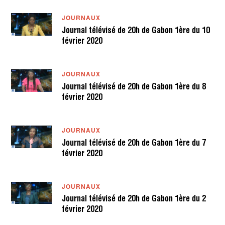
JOURNAUX
Journal télévisé de 20h de Gabon 1ère du 10
février 2020
JOURNAUX
Journal télévisé de 20h de Gabon 1ère du 8
février 2020
JOURNAUX
Journal télévisé de 20h de Gabon 1ère du 7
février 2020
JOURNAUX
Journal télévisé de 20h de Gabon 1ère du 2
février 2020