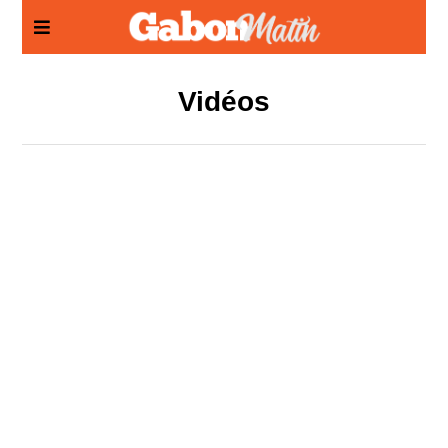
Panneau de gestion des cookies
Vidéos