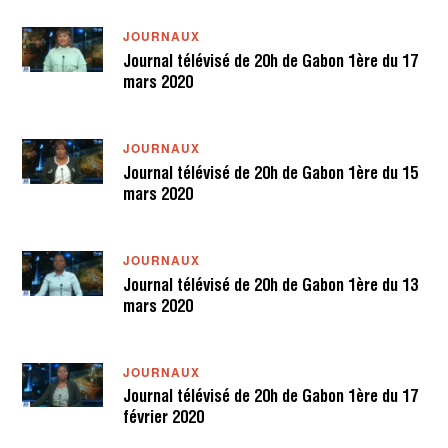
JOURNAUX
Journal télévisé de 20h de Gabon 1ère du 17
mars 2020
JOURNAUX
Journal télévisé de 20h de Gabon 1ère du 15
mars 2020
JOURNAUX
Journal télévisé de 20h de Gabon 1ère du 13
mars 2020
JOURNAUX
Journal télévisé de 20h de Gabon 1ère du 17
février 2020