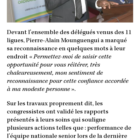
Devant l’ensemble des délégués venus des 11
ligues, Pierre-Alain Mounguengui a marqué
sa reconnaissance en quelques mots à leur
endroit «
Permettez-moi de saisir cette
opportunité pour vous réitérer, très
chaleureusement, mon sentiment de
reconnaissance pour cette confiance accordée
à ma modeste personne
».
Sur les travaux proprement dit, les
congressistes ont validé les rapports
présentés à leurs soins qui souligne
plusieurs actions telles que : performance de
l’équipe nationale senior lors de la dernière