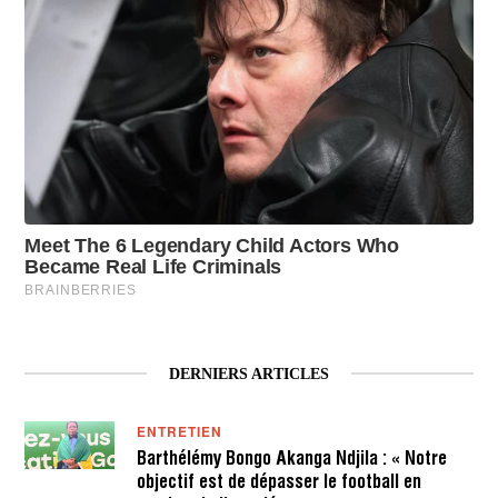
DERNIERS ARTICLES
ENTRETIEN
Barthélémy Bongo Akanga Ndjila : « Notre
objectif est de dépasser le football en