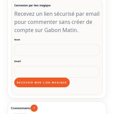
Connexion par lien magique
Recevez un lien sécurisé par email
pour commenter sans créer de
compte sur Gabon Matin.
Nom
Email
Commentaires
0