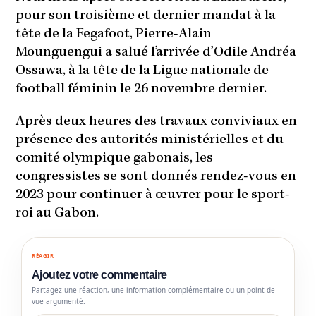
pour son troisième et dernier mandat à la
tête de la Fegafoot, Pierre-Alain
Mounguengui a salué l’arrivée d’Odile Andréa
Ossawa, à la tête de la Ligue nationale de
football féminin le 26 novembre dernier.
Après deux heures des travaux conviviaux en
présence des autorités ministérielles et du
comité olympique gabonais, les
congressistes se sont donnés rendez-vous en
2023 pour continuer à œuvrer pour le sport-
roi au Gabon.
RÉAGIR
Ajoutez votre commentaire
Partagez une réaction, une information complémentaire ou un point de
vue argumenté.