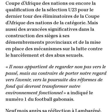
Coupe d’Afrique des nations ou encore la
qualification de la sélection U23 pour le
dernier tour des éliminatoires de la Coupe
d’Afrique des nations de la catégorie. Mais
aussi des avancées significatives dans la
construction des sièges à ses
démembrements provinciaux et de la mise
en place des mécanismes sur la lutte contre
le harcèlement et des abus sexuels.
«
Il nous appartient de regarder non pas vers le
passé, mais au contraire de porter notre regard
vers l’avenir, vers la poursuite des réformes de
fond qui devront transformer notre
environnement fonctionnel
» a indiqué le
numéro 1 du football gabonais.
Neuf mois après sa réélection à Lambaréné,