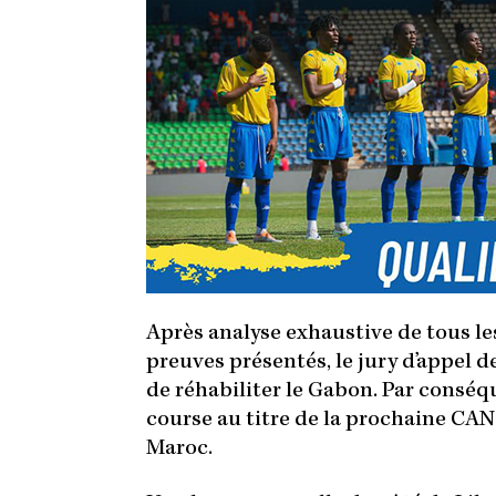
Après analyse exhaustive de tous les
preuves présentés, le jury d’appel d
de réhabiliter le Gabon. Par conséqu
course au titre de la prochaine CAN
Maroc.