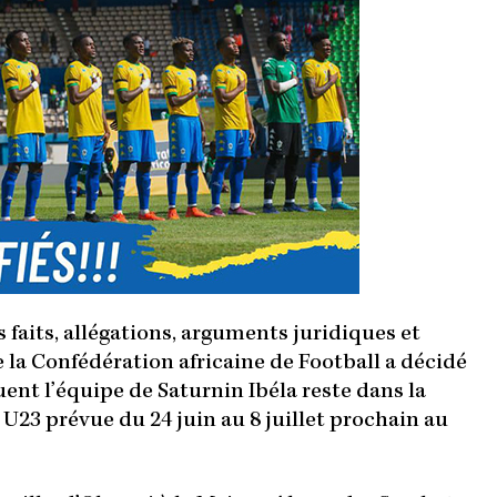
 faits, allégations, arguments juridiques et
e la Confédération africaine de Football a décidé
ent l’équipe de Saturnin Ibéla reste dans la
 U23 prévue du 24 juin au 8 juillet prochain au