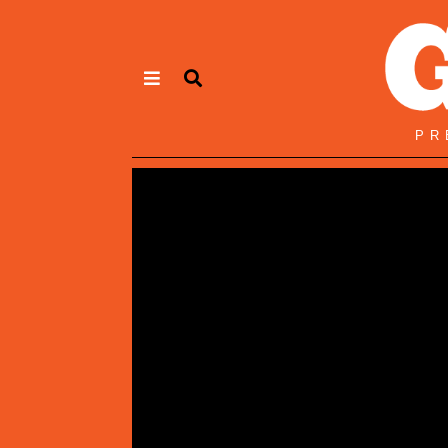
Panneau de gestion des cookies
PR