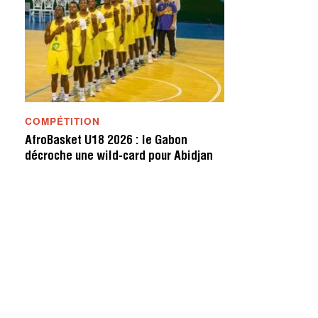
COMPÉTITION
AfroBasket U18 2026 : le Gabon
décroche une wild-card pour Abidjan