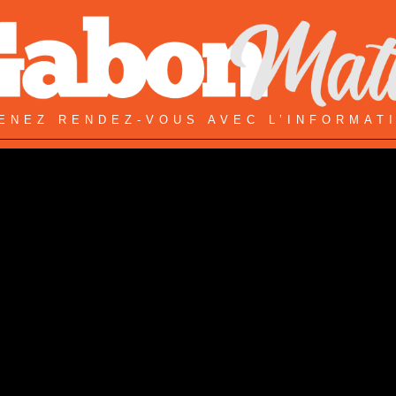
ENEZ RENDEZ-VOUS AVEC L’INFORMAT