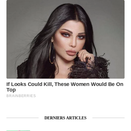
DERNIERS ARTICLES