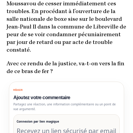
Moussavou de cesser immédiatement ces
troubles. En procédant à l’ouverture de la
salle nationale de boxe sise sur le boulevard
Jean-Paul II dans la commune de Libreville de
peur de se voir condamner pécuniairement
par jour de retard ou par acte de trouble
constaté.
Avec ce rendu de la justice, va-t-on vers la fin
de ce bras de fer ?
RÉAGIR
Ajoutez votre commentaire
Partagez une réaction, une information complémentaire ou un point de
vue argumenté.
Connexion par lien magique
Recevez un lien sécurisé par email