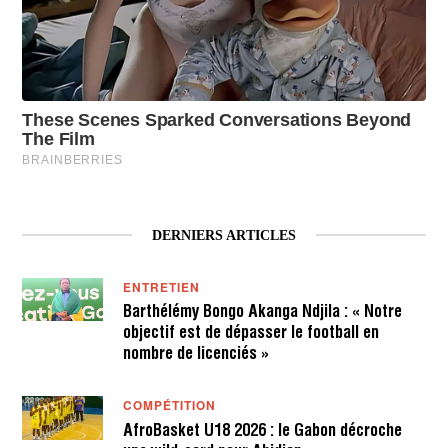
DERNIERS ARTICLES
ENTRETIEN
Barthélémy Bongo Akanga Ndjila : « Notre
objectif est de dépasser le football en
nombre de licenciés »
COMPÉTITION
AfroBasket U18 2026 : le Gabon décroche