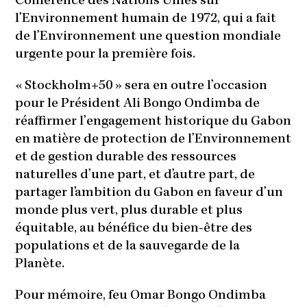
Conférence des Nations Unies sur
l’Environnement humain de 1972, qui a fait
de l’Environnement une question mondiale
urgente pour la première fois.
« Stockholm+50 » sera en outre l’occasion
pour le Président Ali Bongo Ondimba de
réaffirmer l’engagement historique du Gabon
en matière de protection de l’Environnement
et de gestion durable des ressources
naturelles d’une part, et d’autre part, de
partager l’ambition du Gabon en faveur d’un
monde plus vert, plus durable et plus
équitable, au bénéfice du bien-être des
populations et de la sauvegarde de la
Planète.
Pour mémoire, feu Omar Bongo Ondimba