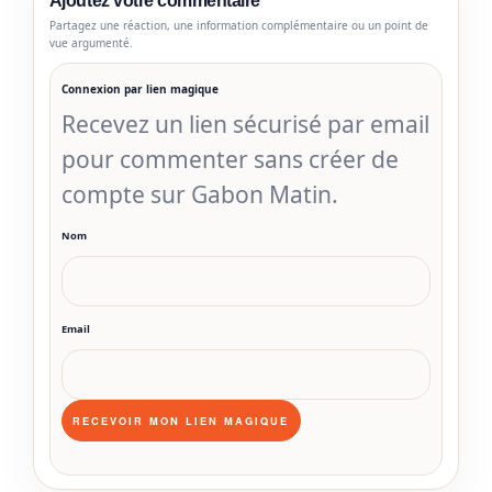
Ajoutez votre commentaire
Partagez une réaction, une information complémentaire ou un point de
vue argumenté.
Connexion par lien magique
Recevez un lien sécurisé par email
pour commenter sans créer de
compte sur Gabon Matin.
Nom
Email