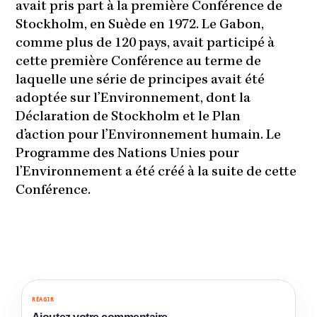
avait pris part à la première Conférence de
Stockholm, en Suède en 1972. Le Gabon,
comme plus de 120 pays, avait participé à
cette première Conférence au terme de
laquelle une série de principes avait été
adoptée sur l’Environnement, dont la
Déclaration de Stockholm et le Plan
d’action pour l’Environnement humain. Le
Programme des Nations Unies pour
l’Environnement a été créé à la suite de cette
Conférence.
RÉAGIR