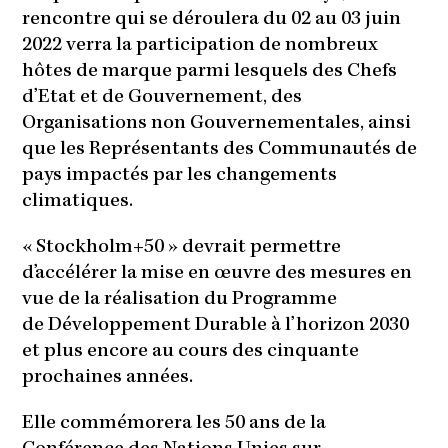
rencontre qui se déroulera du 02 au 03 juin
2022 verra la participation de nombreux
hôtes de marque parmi lesquels des Chefs
d’Etat et de Gouvernement, des
Organisations non Gouvernementales, ainsi
que les Représentants des Communautés de
pays impactés par les changements
climatiques.
« Stockholm+50 » devrait permettre
d’accélérer la mise en œuvre des mesures en
vue de la réalisation du Programme
de Développement Durable à l’horizon 2030
et plus encore au cours des cinquante
prochaines années.
Elle commémorera les 50 ans de la