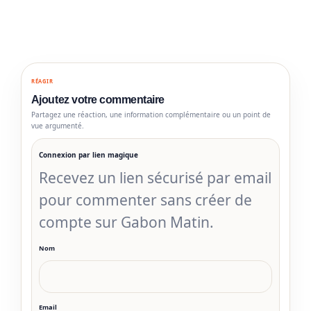
RÉAGIR
Ajoutez votre commentaire
Partagez une réaction, une information complémentaire ou un point de
vue argumenté.
Connexion par lien magique
Recevez un lien sécurisé par email
pour commenter sans créer de
compte sur Gabon Matin.
Nom
Email