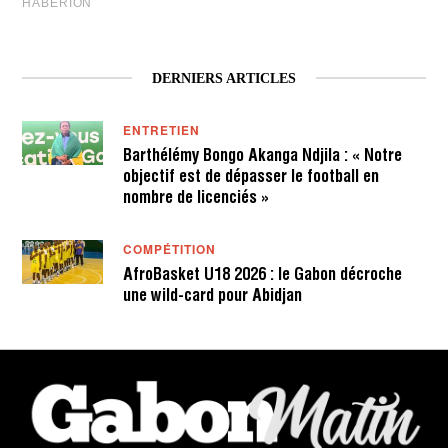
DERNIERS ARTICLES
ENTRETIEN
Barthélémy Bongo Akanga Ndjila : « Notre
objectif est de dépasser le football en
nombre de licenciés »
COMPÉTITION
AfroBasket U18 2026 : le Gabon décroche
une wild-card pour Abidjan