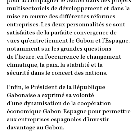
pour accompagner le Gabon dans des projets
multisectoriels de développement et dans la
mise en œuvre des différentes réformes
entreprises. Les deux personnalités se sont
satisfaites de la parfaite convergence de
vues qu’entretiennent le Gabon et l’Espagne,
notamment sur les grandes questions
de l’heure, en l’occurrence le changement
climatique, la paix, la stabilité et la
sécurité dans le concert des nations.
Enfin, le Président de la République
Gabonaise a exprimé sa volonté
d’une dynamisation de la coopération
économique Gabon-Espagne pour permettre
aux entreprises espagnoles d’investir
davantage au Gabon.