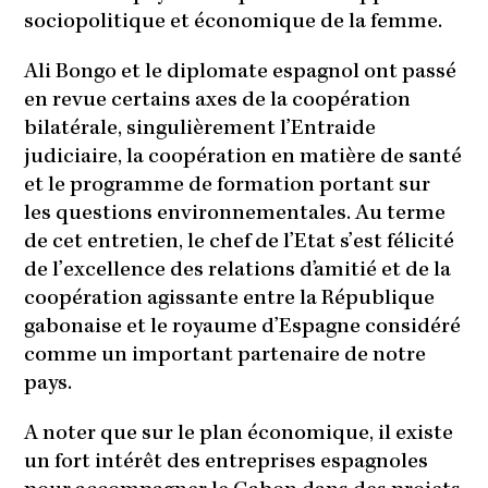
sociopolitique et économique de la femme.
Ali Bongo et le diplomate espagnol ont passé
en revue certains axes de la coopération
bilatérale, singulièrement l’Entraide
judiciaire, la coopération en matière de santé
et le programme de formation portant sur
les questions environnementales. Au terme
de cet entretien, le chef de l’Etat s’est félicité
de l’excellence des relations d’amitié et de la
coopération agissante entre la République
gabonaise et le royaume d’Espagne considéré
comme un important partenaire de notre
pays.
A noter que sur le plan économique, il existe
un fort intérêt des entreprises espagnoles