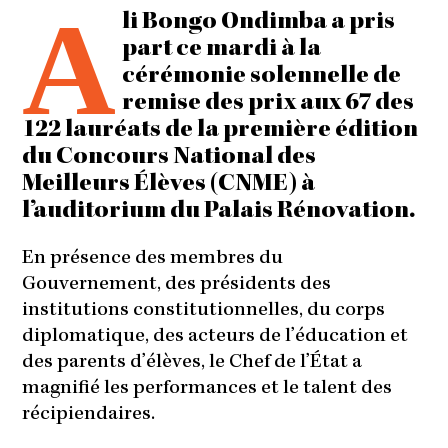
A
li Bongo Ondimba a pris
part ce mardi à la
cérémonie solennelle de
remise des prix aux 67 des
122 lauréats de la première édition
du Concours National des
Meilleurs Élèves (CNME) à
l’auditorium du Palais Rénovation.
En présence des membres du
Gouvernement, des présidents des
institutions constitutionnelles, du corps
diplomatique, des acteurs de l’éducation et
des parents d’élèves, le Chef de l’État a
magnifié les performances et le talent des
récipiendaires.