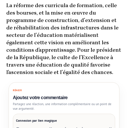
La réforme des curricula de formation, celle
des bourses, et la mise en œuvre du
programme de construction, d’extension et
de réhabilitation des infrastructures dans le
secteur de l’éducation matérialisent
également cette vision en améliorant les
conditions d’apprentissage. Pour le président
de la République, le culte de l’Excellence à
travers une éducation de qualité favorise
l’ascension sociale et l’égalité des chances.
RÉAGIR
Ajoutez votre commentaire
Partagez une réaction, une information complémentaire ou un point de
vue argumenté.
Connexion par lien magique