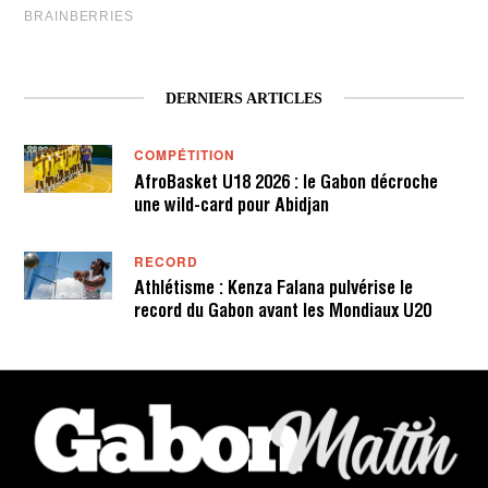
DERNIERS ARTICLES
COMPÉTITION
AfroBasket U18 2026 : le Gabon décroche
une wild-card pour Abidjan
RECORD
Athlétisme : Kenza Falana pulvérise le
record du Gabon avant les Mondiaux U20