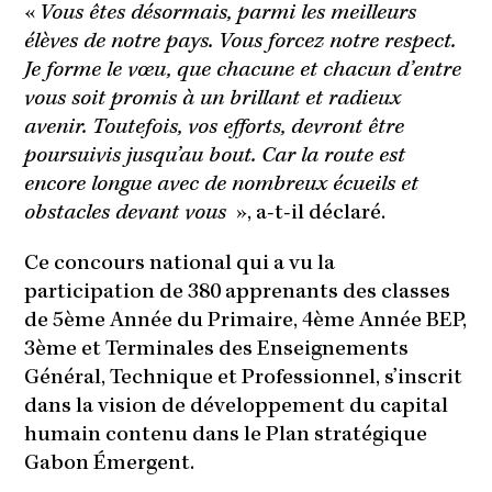
«
Vous êtes désormais, parmi les meilleurs
élèves de notre pays. Vous forcez notre respect.
Je forme le vœu, que chacune et chacun d’entre
vous soit promis à un brillant et radieux
avenir. Toutefois, vos efforts, devront être
poursuivis jusqu’au bout. Car la route est
encore longue avec de nombreux écueils et
obstacles devant vous
», a-t-il déclaré.
Ce concours national qui a vu la
participation de 380 apprenants des classes
de 5ème Année du Primaire, 4ème Année BEP,
3ème et Terminales des Enseignements
Général, Technique et Professionnel, s’inscrit
dans la vision de développement du capital
humain contenu dans le Plan stratégique
Gabon Émergent.