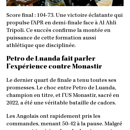
Score final : 104-73. Une victoire éclatante qui
propulse l’APR en demi-finale face à Al Ahli
Tripoli. Ce succès confirme la montée en
puissance de cette formation aussi
athlétique que disciplinée.
Petro de Luanda fait parler
l’expérience contre Monastir
Le dernier quart de finale a tenu toutes ses
promesses. Le choc entre Petro de Luanda,
champion en titre, et l’US Monastir, sacré en
2022, a été une véritable bataille de cadors.
Les Angolais ont rapidement pris les
commandes, menant 50-42 à la pause. Malgré