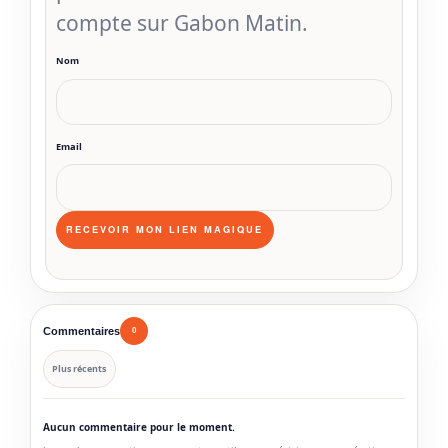
compte sur Gabon Matin.
Nom
Email
Commentaires
0
Plus récents
Aucun commentaire pour le moment.