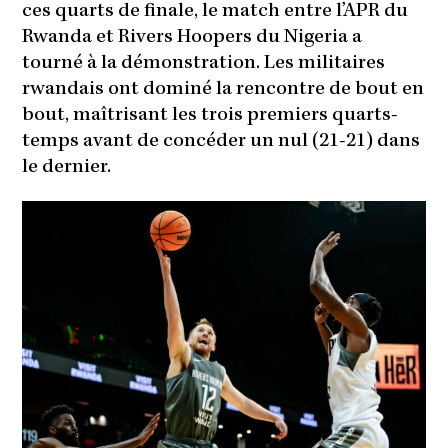
ces quarts de finale, le match entre l’APR du
Rwanda et Rivers Hoopers du Nigeria a
tourné à la démonstration. Les militaires
rwandais ont dominé la rencontre de bout en
bout, maîtrisant les trois premiers quarts-
temps avant de concéder un nul (21-21) dans
le dernier.