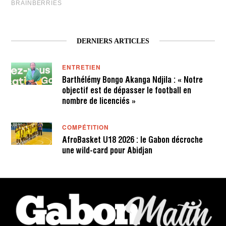
DERNIERS ARTICLES
ENTRETIEN
Barthélémy Bongo Akanga Ndjila : « Notre
objectif est de dépasser le football en
nombre de licenciés »
COMPÉTITION
AfroBasket U18 2026 : le Gabon décroche
une wild-card pour Abidjan