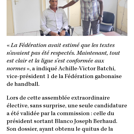
«
La Fédération avait estimé que les textes
n’avaient pas été respectés. Maintenant, tout
est clair et la ligue s’est conformée aux
normes
», a indiqué Achille-Victor Batchi,
vice-président 1 de la Fédération gabonaise
de handball.
Lors de cette assemblée extraordinaire
élective, sans surprise, une seule candidature
a été validée par la commission : celle du
président sortant Blanco Joseph Berhaud.
Son dossier, ayant obtenu le quitus de la