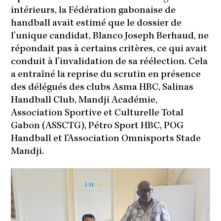
intérieurs, la Fédération gabonaise de
handball avait estimé que le dossier de
l’unique candidat, Blanco Joseph Berhaud, ne
répondait pas à certains critères, ce qui avait
conduit à l’invalidation de sa réélection. Cela
a entraîné la reprise du scrutin en présence
des délégués des clubs Asma HBC, Salinas
Handball Club, Mandji Académie,
Association Sportive et Culturelle Total
Gabon (ASSCTG), Pétro Sport HBC, POG
Handball et l’Association Omnisports Stade
Mandji.