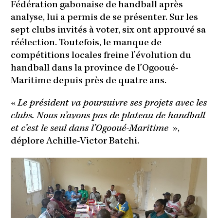
Fédération gabonaise de handball après
analyse, lui a permis de se présenter. Sur les
sept clubs invités à voter, six ont approuvé sa
réélection. Toutefois, le manque de
compétitions locales freine l’évolution du
handball dans la province de l’Ogooué-
Maritime depuis près de quatre ans.
«
Le président va poursuivre ses projets avec les
clubs. Nous n’avons pas de plateau de handball
et c’est le seul dans l’Ogooué-Maritime
»,
déplore Achille-Victor Batchi.