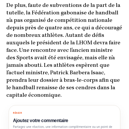
De plus, faute de subventions de la part de la
tutelle, la Fédération gabonaise de handball
n’a pas organisé de compétition nationale
depuis près de quatre ans, ce qui a découragé
de nombreux athlètes. Autant de défis
auxquels le président de la LHOM devra faire
face. Une rencontre avec l’ancien ministre
des Sports avait été envisagée, mais elle n’a
jamais abouti. Les athlètes espèrent que
l’actuel ministre, Patrick Barbera Isaac,
prendra leur dossier à bras-le-corps afin que
le handball renaisse de ses cendres dans la
capitale économique.
RÉAGIR
Ajoutez votre commentaire
Partagez une réaction, une information complémentaire ou un point de