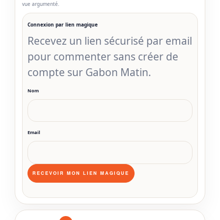
vue argumenté.
Connexion par lien magique
Recevez un lien sécurisé par email
pour commenter sans créer de
compte sur Gabon Matin.
Nom
Email