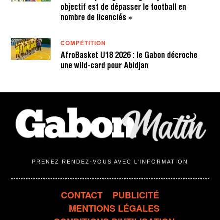
objectif est de dépasser le football en
nombre de licenciés »
COMPÉTITION
AfroBasket U18 2026 : le Gabon décroche
une wild-card pour Abidjan
PRENEZ RENDEZ-VOUS AVEC L’INFORMATION
CONTACT
PUBLICITÉ
MENTIONS LÉGALES