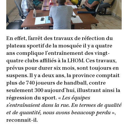
En effet, l’arrêt des travaux de réfection du
plateau sportif de la mosquée il y a quatre
ans complique l’entraînement des vingt-
quatre clubs affiliés à la LHOM. Ces travaux,
prévus pour durer six mois, sont toujours en
suspens. Il y a deux ans, la province comptait
plus de 740 joueurs de handball, contre
seulement 300 aujourd’hui, illustrant ainsi la
régression du sport. «
Les équipes
s’entraînaient dans la rue. En termes de qualité
et de quantité, nous avons beaucoup perdu
»,
reconnait-il.