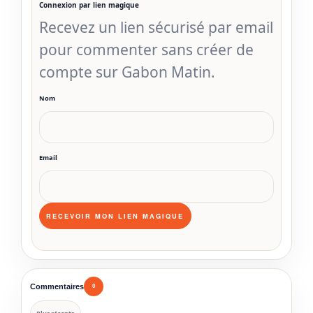
Connexion par lien magique
Recevez un lien sécurisé par email
pour commenter sans créer de
compte sur Gabon Matin.
Nom
Email
Commentaires
0