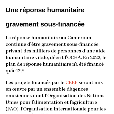
Une réponse humanitaire
gravement sous-financée
La réponse humanitaire au Cameroun
continue d’être gravement sous-financée,
privant des milliers de personnes d’une aide
humanitaire vitale, décrit l’OCHA. En 2022, le
plan de réponse humanitaire n’a été financé
qu’à 42%.
Les projets financés par le
CERF
seront mis
en œuvre par un ensemble d’agences
onusiennes dont l’Organisation des Nations
Unies pour l’alimentation et l’agriculture
(FAO), l’Organisation Internationale pour les