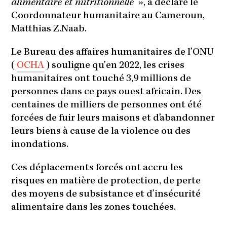
alimentaire et nutritionnelle
», a déclaré le
Coordonnateur humanitaire au Cameroun,
Matthias Z.Naab.
Le Bureau des affaires humanitaires de l’ONU
(
OCHA
) souligne qu’en 2022, les crises
humanitaires ont touché 3,9 millions de
personnes dans ce pays ouest africain. Des
centaines de milliers de personnes ont été
forcées de fuir leurs maisons et d’abandonner
leurs biens à cause de la violence ou des
inondations.
Ces déplacements forcés ont accru les
risques en matière de protection, de perte
des moyens de subsistance et d’insécurité
alimentaire dans les zones touchées.