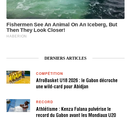
DERNIERS ARTICLES
COMPÉTITION
AfroBasket U18 2026 : le Gabon décroche
une wild-card pour Abidjan
RECORD
Athlétisme : Kenza Falana pulvérise le
record du Gabon avant les Mondiaux U20