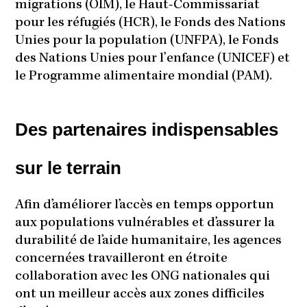
migrations (OIM), le Haut-Commissariat
pour les réfugiés (HCR), le Fonds des Nations
Unies pour la population (UNFPA), le Fonds
des Nations Unies pour l’enfance (UNICEF) et
le Programme alimentaire mondial (PAM).
Des partenaires indispensables
sur le terrain
Afin d’améliorer l’accès en temps opportun
aux populations vulnérables et d’assurer la
durabilité de l’aide humanitaire, les agences
concernées travailleront en étroite
collaboration avec les ONG nationales qui
ont un meilleur accès aux zones difficiles