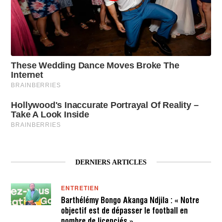
DERNIERS ARTICLES
ENTRETIEN
Barthélémy Bongo Akanga Ndjila : « Notre
objectif est de dépasser le football en