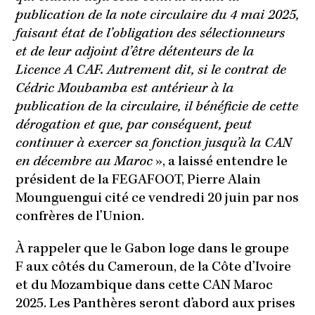
publication de la note circulaire du 4 mai 2025,
faisant état de l’obligation des sélectionneurs
et de leur adjoint d’être détenteurs de la
Licence A CAF. Autrement dit, si le contrat de
Cédric Moubamba est antérieur à la
publication de la circulaire, il bénéficie de cette
dérogation et que, par conséquent, peut
continuer à exercer sa fonction jusqu’à la CAN
en décembre au Maroc
», a laissé entendre le
président de la FEGAFOOT, Pierre Alain
Mounguengui cité ce vendredi 20 juin par nos
confrères de l’Union.
À rappeler que le Gabon loge dans le groupe
F aux côtés du Cameroun, de la Côte d’Ivoire
et du Mozambique dans cette CAN Maroc
2025. Les Panthères seront d’abord aux prises