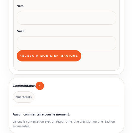
Nom
Email
Commentaires
0
Plus récents
Aucun commentaire pour le moment.
Lancez la conversation avec un retour utile, une précision ou une réaction
argumentée.