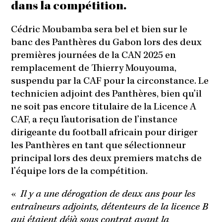
dans la compétition.
Cédric Moubamba sera bel et bien sur le
banc des Panthères du Gabon lors des deux
premières journées de la CAN 2025 en
remplacement de Thierry Mouyouma,
suspendu par la CAF pour la circonstance. Le
technicien adjoint des Panthères, bien qu’il
ne soit pas encore titulaire de la Licence A
CAF, a reçu l’autorisation de l’instance
dirigeante du football africain pour diriger
les Panthères en tant que sélectionneur
principal lors des deux premiers matchs de
l’équipe lors de la compétition.
«
Il y a une dérogation de deux ans pour les
entraîneurs adjoints, détenteurs de la licence B
qui étaient déjà sous contrat avant la