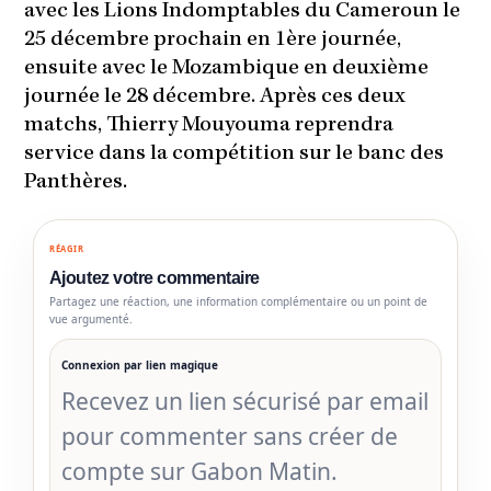
avec les Lions Indomptables du Cameroun le
25 décembre prochain en 1ère journée,
ensuite avec le Mozambique en deuxième
journée le 28 décembre. Après ces deux
matchs, Thierry Mouyouma reprendra
service dans la compétition sur le banc des
Panthères.
RÉAGIR
Ajoutez votre commentaire
Partagez une réaction, une information complémentaire ou un point de
vue argumenté.
Connexion par lien magique
Recevez un lien sécurisé par email
pour commenter sans créer de
compte sur Gabon Matin.