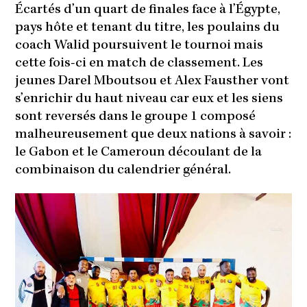
Écartés d’un quart de finales face à l’Égypte,
pays hôte et tenant du titre, les poulains du
coach Walid poursuivent le tournoi mais
cette fois-ci en match de classement. Les
jeunes Darel Mboutsou et Alex Fausther vont
s’enrichir du haut niveau car eux et les siens
sont reversés dans le groupe 1 composé
malheureusement que deux nations à savoir :
le Gabon et le Cameroun découlant de la
combinaison du calendrier général.