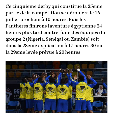
Ce cinquième derby qui constitue la 25eme
partie de la compétition se déroulera le 16
juillet prochain à 10 heures. Puis les
Panthères finirons l’aventure égyptienne 24
heures plus tard contre l’une des équipes du
groupe 2 (Nigeria, Sénégal ou Zambie) soit
dans la 28eme explication à 17 heures 30 ou
la 29eme levée prévue à 20 heures.