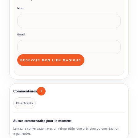
Nom
Email
Commentaires
0
Plus récents
Aucun commentaire pour le moment.
Lancez la conversation avec un retour utile, une précision ou une réaction
argumentée.