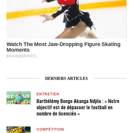
DERNIERS ARTICLES
ENTRETIEN
Barthélémy Bongo Akanga Ndjila : « Notre
objectif est de dépasser le football en
nombre de licenciés »
COMPÉTITION