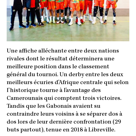
Une affiche alléchante entre deux nations
rivales dont le résultat déterminera une
meilleure position dans le classement
général du tournoi. Un derby entre les deux
meilleurs écuries d’Afrique centrale qui selon
l’historique tourne à l’avantage des
Camerounais qui comptent trois victoires.
Tandis que les Gabonais avaient su
contraindre leurs voisins à se séparer dos à
dos lors de leur dernière confrontation (29
buts partout), tenue en 2018 à Libreville.