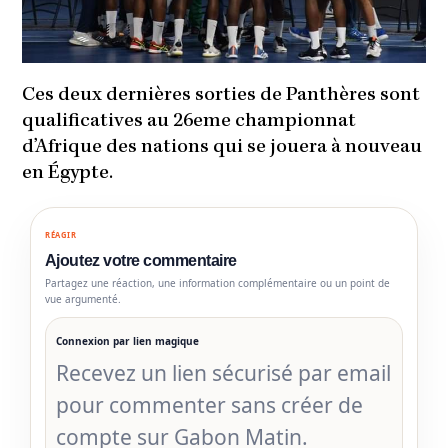
Ces deux dernières sorties de Panthères sont
qualificatives au 26eme championnat
d’Afrique des nations qui se jouera à nouveau
en Égypte.
RÉAGIR
Ajoutez votre commentaire
Partagez une réaction, une information complémentaire ou un point de
vue argumenté.
Connexion par lien magique
Recevez un lien sécurisé par email
pour commenter sans créer de
compte sur Gabon Matin.