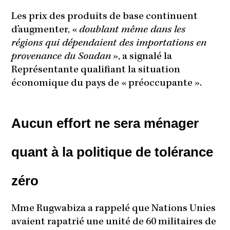
Les prix des produits de base continuent
d’augmenter, «
doublant même dans les
régions qui dépendaient des importations en
provenance du Soudan
», a signalé la
Représentante qualifiant la situation
économique du pays de « préoccupante ».
Aucun effort ne sera ménager
quant à la politique de tolérance
zéro
Mme Rugwabiza a rappelé que Nations Unies
avaient rapatrié une unité de 60 militaires de