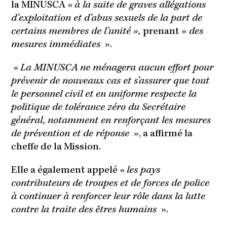
la MINUSCA «
à la suite de graves allégations
d’exploitation et d’abus sexuels de la part de
certains membres de l’unité »,
prenant
« des
mesures immédiates
».
«
La MINUSCA ne ménagera aucun effort pour
prévenir de nouveaux cas et s’assurer que tout
le personnel civil et en uniforme respecte la
politique de tolérance zéro du Secrétaire
général, notamment en renforçant les mesures
de prévention et de réponse
», a affirmé la
cheffe de la Mission.
Elle a également appelé «
les pays
contributeurs de troupes et de forces de police
à continuer à renforcer leur rôle dans la lutte
contre la traite des êtres humains
».