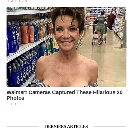
DERNIERS ARTICLES