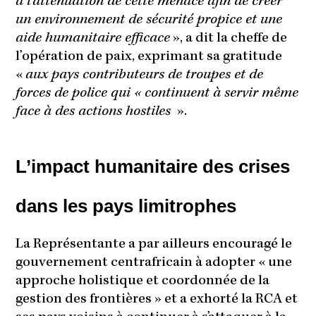
à l’atténuation de cette menace afin de créer
un environnement de sécurité propice et une
aide humanitaire efficace
», a dit la cheffe de
l’opération de paix, exprimant sa gratitude
«
aux pays contributeurs de troupes et de
forces de police qui « continuent à servir même
face à des actions hostiles
».
L’impact humanitaire des crises
dans les pays limitrophes
La Représentante a par ailleurs encouragé le
gouvernement centrafricain à adopter « une
approche holistique et coordonnée de la
gestion des frontières » et a exhorté la RCA et