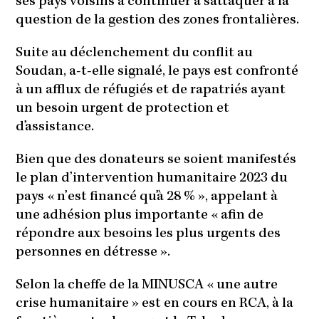
ses pays voisins à continuer à s’attaquer à la
question de la gestion des zones frontalières.
Suite au déclenchement du conflit au
Soudan, a-t-elle signalé, le pays est confronté
à un afflux de réfugiés et de rapatriés ayant
un besoin urgent de protection et
d’assistance.
Bien que des donateurs se soient manifestés
le plan d’intervention humanitaire 2023 du
pays « n’est financé qu’à 28 % », appelant à
une adhésion plus importante « afin de
répondre aux besoins les plus urgents des
personnes en détresse ».
Selon la cheffe de la MINUSCA « une autre
crise humanitaire » est en cours en RCA, à la