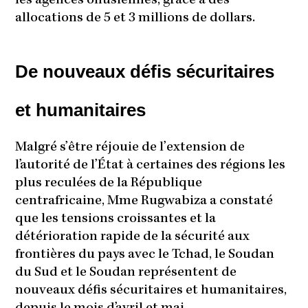
les agences onusiennes, grâce à des
allocations de 5 et 3 millions de dollars.
De nouveaux défis sécuritaires
et humanitaires
Malgré s’être réjouie de l’extension de
l’autorité de l’État à certaines des régions les
plus reculées de la République
centrafricaine, Mme Rugwabiza a constaté
que les tensions croissantes et la
détérioration rapide de la sécurité aux
frontières du pays avec le Tchad, le Soudan
du Sud et le Soudan représentent de
nouveaux défis sécuritaires et humanitaires,