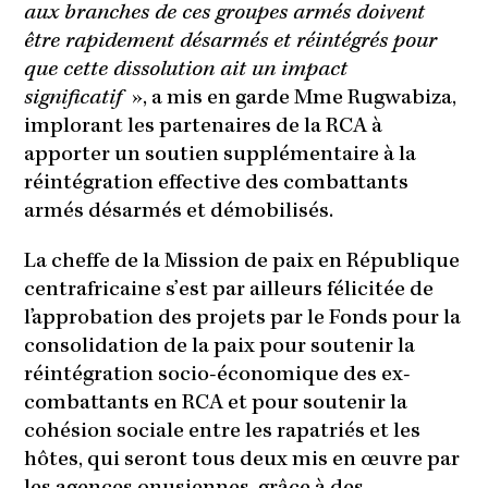
aux branches de ces groupes armés doivent
être rapidement désarmés et réintégrés pour
que cette dissolution ait un impact
significatif
», a mis en garde Mme Rugwabiza,
implorant les partenaires de la RCA à
apporter un soutien supplémentaire à la
réintégration effective des combattants
armés désarmés et démobilisés.
La cheffe de la Mission de paix en République
centrafricaine s’est par ailleurs félicitée de
l’approbation des projets par le Fonds pour la
consolidation de la paix pour soutenir la
réintégration socio-économique des ex-
combattants en RCA et pour soutenir la
cohésion sociale entre les rapatriés et les
hôtes, qui seront tous deux mis en œuvre par