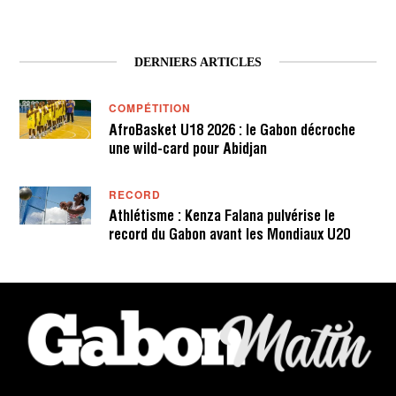
DERNIERS ARTICLES
COMPÉTITION
AfroBasket U18 2026 : le Gabon décroche
une wild-card pour Abidjan
RECORD
Athlétisme : Kenza Falana pulvérise le
record du Gabon avant les Mondiaux U20