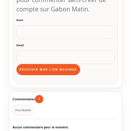
compte sur Gabon Matin.
Nom
Email
Commentaires
0
Plus récents
Aucun commentaire pour le moment.