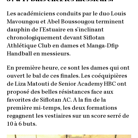
Les académiciens conduits par le duo Louis
Mavoungou et Abel Boussougou terminent
dauphin de l’Estuaire en s’inclinant
chronologiquement devant Siflotan
Athlétique Club en dames et Manga-Dfip
Handball en messieurs.
En première heure, ce sont les dames qui ont
ouvert le bal de ces finales. Les coéquipières
de Liza Matouti de Senior Academy HBC ont
proposé des belles résistances face aux
favorites de Siflotan AC. A la fin de la
première mi-temps, les deux formations
regagnent les vestiaires sur un score serré de
10 à 6 buts.