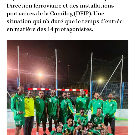
Direction ferroviaire et des installations
portuaires de la Comilog (DFIP). Une
situation qui n’a duré que le temps d’entrée
en matière des 14 protagonistes.