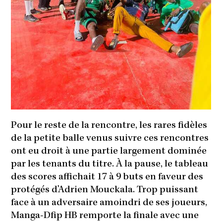
Pour le reste de la rencontre, les rares fidèles
de la petite balle venus suivre ces rencontres
ont eu droit à une partie largement dominée
par les tenants du titre. À la pause, le tableau
des scores affichait 17 à 9 buts en faveur des
protégés d’Adrien Mouckala. Trop puissant
face à un adversaire amoindri de ses joueurs,
Manga-Dfip HB remporte la finale avec une