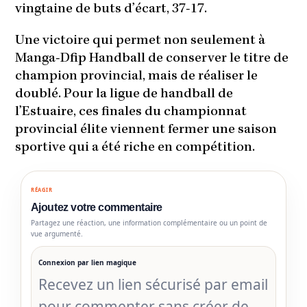
vingtaine de buts d’écart, 37-17.
Une victoire qui permet non seulement à
Manga-Dfip Handball de conserver le titre de
champion provincial, mais de réaliser le
doublé. Pour la ligue de handball de
l’Estuaire, ces finales du championnat
provincial élite viennent fermer une saison
sportive qui a été riche en compétition.
RÉAGIR
Ajoutez votre commentaire
Partagez une réaction, une information complémentaire ou un point de
vue argumenté.
Connexion par lien magique
Recevez un lien sécurisé par email
pour commenter sans créer de