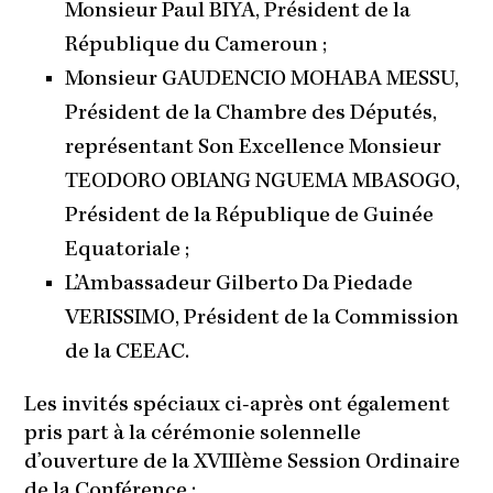
Monsieur Paul BIYA, Président de la
République du Cameroun ;
Monsieur GAUDENCIO MOHABA MESSU,
Président de la Chambre des Députés,
représentant Son Excellence Monsieur
TEODORO OBIANG NGUEMA MBASOGO,
Président de la République de Guinée
Equatoriale ;
L’Ambassadeur Gilberto Da Piedade
VERISSIMO, Président de la Commission
de la CEEAC.
Les invités spéciaux ci-après ont également
pris part à la cérémonie solennelle
d’ouverture de la XVIIIème Session Ordinaire
de la Conférence :