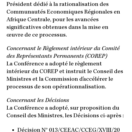
Président dédié à la rationalisation des
Communautés Economiques Régionales en
Afrique Centrale, pour les avancées
significatives obtenues dans la mise en
œuvre de ce processus.
Concernant le Règlement intérieur du Comité
des Représentants Permanents (COREP)
La Conférence a adopté le règlement
intérieur du COREP et instruit le Conseil des
Ministres et la Commission d’accélérer le
processus de son opérationnalisation.
Concernant les Décisions
La Conférence a adopté, sur proposition du
Conseil des Ministres, les Décisions ci-après :
Décision N° 013/CEEAC/CCEG/XVIII/20