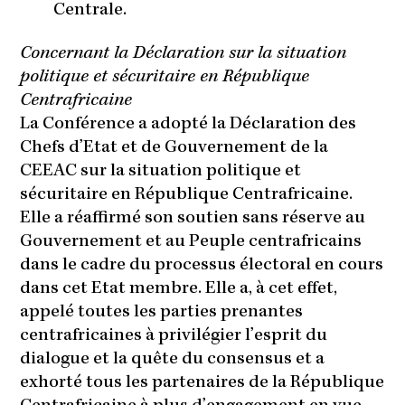
Centrale.
Concernant la Déclaration sur la situation
politique et sécuritaire en République
Centrafricaine
La Conférence a adopté la Déclaration des
Chefs d’Etat et de Gouvernement de la
CEEAC sur la situation politique et
sécuritaire en République Centrafricaine.
Elle a réaffirmé son soutien sans réserve au
Gouvernement et au Peuple centrafricains
dans le cadre du processus électoral en cours
dans cet Etat membre. Elle a, à cet effet,
appelé toutes les parties prenantes
centrafricaines à privilégier l’esprit du
dialogue et la quête du consensus et a
exhorté tous les partenaires de la République