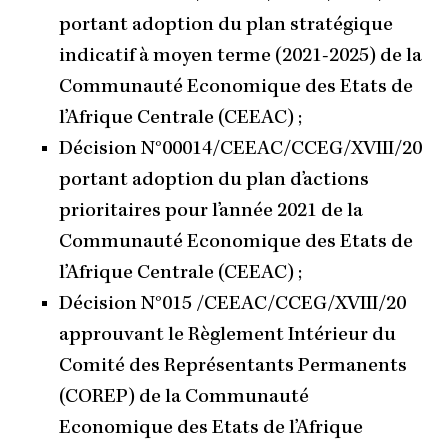
portant adoption du plan stratégique
indicatif à moyen terme (2021-2025) de la
Communauté Economique des Etats de
l’Afrique Centrale (CEEAC) ;
Décision N°00014/CEEAC/CCEG/XVIII/20
portant adoption du plan d’actions
prioritaires pour l’année 2021 de la
Communauté Economique des Etats de
l’Afrique Centrale (CEEAC) ;
Décision N°015 /CEEAC/CCEG/XVIII/20
approuvant le Règlement Intérieur du
Comité des Représentants Permanents
(COREP) de la Communauté
Economique des Etats de l’Afrique