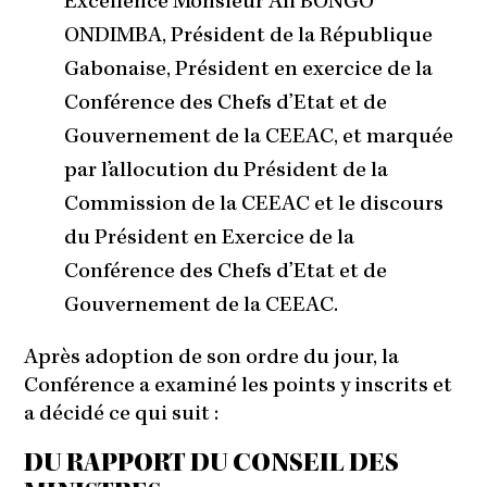
Excellence Monsieur Ali BONGO
ONDIMBA, Président de la République
Gabonaise, Président en exercice de la
Conférence des Chefs d’Etat et de
Gouvernement de la CEEAC, et marquée
par l’allocution du Président de la
Commission de la CEEAC et le discours
du Président en Exercice de la
Conférence des Chefs d’Etat et de
Gouvernement de la CEEAC.
Après adoption de son ordre du jour, la
Conférence a examiné les points y inscrits et
a décidé ce qui suit :
DU RAPPORT DU CONSEIL DES