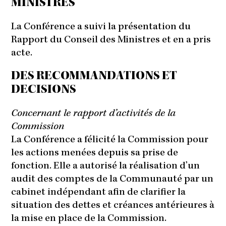
MINISTRES
La Conférence a suivi la présentation du
Rapport du Conseil des Ministres et en a pris
acte.
DES RECOMMANDATIONS ET
DECISIONS
Concernant le rapport d’activités de la
Commission
La Conférence a félicité la Commission pour
les actions menées depuis sa prise de
fonction. Elle a autorisé la réalisation d’un
audit des comptes de la Communauté par un
cabinet indépendant afin de clarifier la
situation des dettes et créances antérieures à
la mise en place de la Commission.