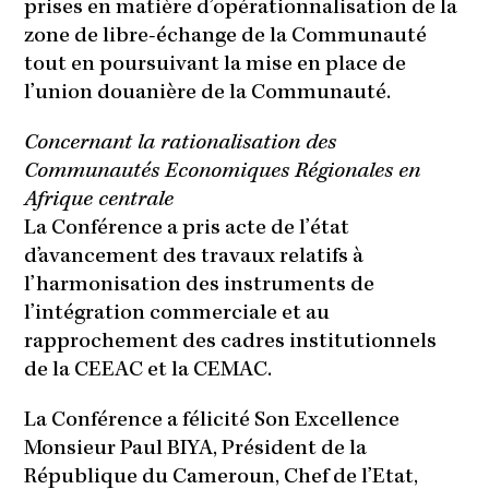
prises en matière d’opérationnalisation de la
zone de libre-échange de la Communauté
tout en poursuivant la mise en place de
l’union douanière de la Communauté.
Concernant la rationalisation des
Communautés Economiques Régionales en
Afrique centrale
La Conférence a pris acte de l’état
d’avancement des travaux relatifs à
l’harmonisation des instruments de
l’intégration commerciale et au
rapprochement des cadres institutionnels
de la CEEAC et la CEMAC.
La Conférence a félicité Son Excellence
Monsieur Paul BIYA, Président de la
République du Cameroun, Chef de l’Etat,