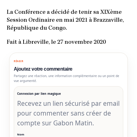
La Conférence a décidé de tenir sa XIXème
Session Ordinaire en mai 2021 à Brazzaville,
République du Congo.
Fait à Libreville, le 27 novembre 2020
RÉAGIR
Ajoutez votre commentaire
Partagez une réaction, une information complémentaire ou un point de
vue argumenté.
Connexion par lien magique
Recevez un lien sécurisé par email
pour commenter sans créer de
compte sur Gabon Matin.
Nom