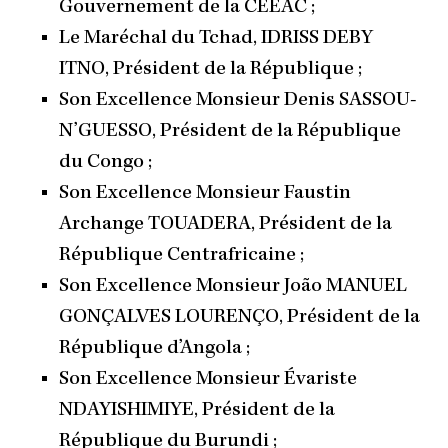
Gouvernement de la CEEAC ;
Le Maréchal du Tchad, IDRISS DEBY
ITNO, Président de la République ;
Son Excellence Monsieur Denis SASSOU-
N’GUESSO, Président de la République
du Congo ;
Son Excellence Monsieur Faustin
Archange TOUADERA, Président de la
République Centrafricaine ;
Son Excellence Monsieur João MANUEL
GONÇALVES LOURENÇO, Président de la
République d’Angola ;
Son Excellence Monsieur Évariste
NDAYISHIMIYE, Président de la
République du Burundi ;