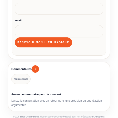
Email
Commentaires
0
Plus récents
Aucun commentaire pour le moment.
Lancez la conversation avec un retour utile, une précision ou une réaction
argumentée.
© 2026
Binto Media Group
. Module commentaire développé pour nos médias par
BC Graphics
.