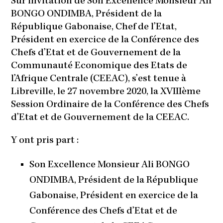
Sur invitation de Son Excellence Monsieur Ali
BONGO ONDIMBA, Président de la
République Gabonaise, Chef de l’Etat,
Président en exercice de la Conférence des
Chefs d’Etat et de Gouvernement de la
Communauté Economique des Etats de
l’Afrique Centrale (CEEAC), s’est tenue à
Libreville, le 27 novembre 2020, la XVIIIème
Session Ordinaire de la Conférence des Chefs
d’Etat et de Gouvernement de la CEEAC.
Y ont pris part :
Son Excellence Monsieur Ali BONGO
ONDIMBA, Président de la République
Gabonaise, Président en exercice de la
Conférence des Chefs d’Etat et de