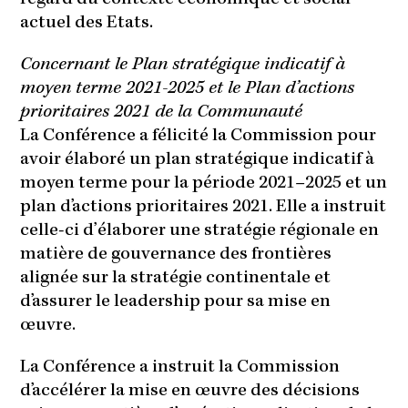
actuel des Etats.
Concernant le Plan stratégique indicatif à
moyen terme 2021-2025 et le Plan d’actions
prioritaires 2021 de la Communauté
La Conférence a félicité la Commission pour
avoir élaboré un plan stratégique indicatif à
moyen terme pour la période 2021–2025 et un
plan d’actions prioritaires 2021. Elle a instruit
celle-ci d’élaborer une stratégie régionale en
matière de gouvernance des frontières
alignée sur la stratégie continentale et
d’assurer le leadership pour sa mise en
œuvre.
La Conférence a instruit la Commission
d’accélérer la mise en œuvre des décisions