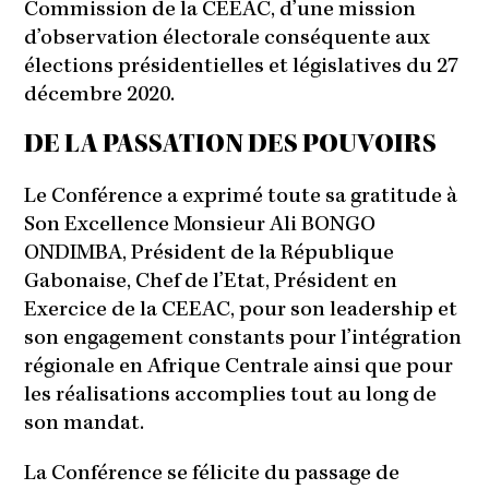
Commission de la CEEAC, d’une mission
d’observation électorale conséquente aux
élections présidentielles et législatives du 27
décembre 2020.
DE LA PASSATION DES POUVOIRS
Le Conférence a exprimé toute sa gratitude à
Son Excellence Monsieur Ali BONGO
ONDIMBA, Président de la République
Gabonaise, Chef de l’Etat, Président en
Exercice de la CEEAC, pour son leadership et
son engagement constants pour l’intégration
régionale en Afrique Centrale ainsi que pour
les réalisations accomplies tout au long de
son mandat.
La Conférence se félicite du passage de