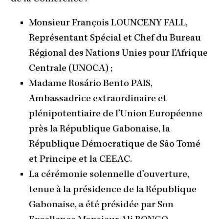
Monsieur François LOUNCENY FALL,
Représentant Spécial et Chef du Bureau
Régional des Nations Unies pour l’Afrique
Centrale (UNOCA) ;
Madame Rosário Bento PAIS,
Ambassadrice extraordinaire et
plénipotentiaire de l’Union Européenne
près la République Gabonaise, la
République Démocratique de São Tomé
et Principe et la CEEAC.
La cérémonie solennelle d’ouverture,
tenue à la présidence de la République
Gabonaise, a été présidée par Son