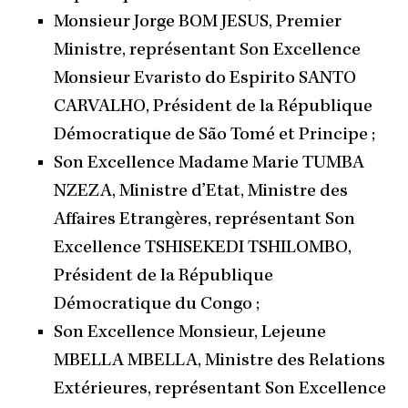
Monsieur Jorge BOM JESUS, Premier
Ministre, représentant Son Excellence
Monsieur Evaristo do Espirito SANTO
CARVALHO, Président de la République
Démocratique de São Tomé et Principe ;
Son Excellence Madame Marie TUMBA
NZEZA, Ministre d’Etat, Ministre des
Affaires Etrangères, représentant Son
Excellence TSHISEKEDI TSHILOMBO,
Président de la République
Démocratique du Congo ;
Son Excellence Monsieur, Lejeune
MBELLA MBELLA, Ministre des Relations
Extérieures, représentant Son Excellence