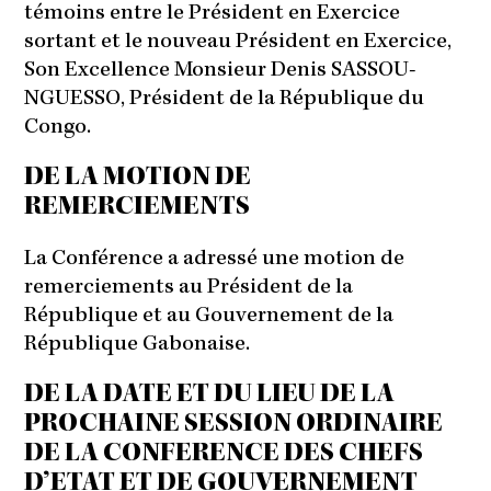
témoins entre le Président en Exercice
sortant et le nouveau Président en Exercice,
Son Excellence Monsieur Denis SASSOU-
NGUESSO, Président de la République du
Congo.
DE LA MOTION DE
REMERCIEMENTS
La Conférence a adressé une motion de
remerciements au Président de la
République et au Gouvernement de la
République Gabonaise.
DE LA DATE ET DU LIEU DE LA
PROCHAINE SESSION ORDINAIRE
DE LA CONFERENCE DES CHEFS
D’ETAT ET DE GOUVERNEMENT