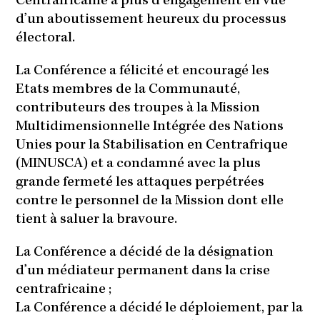
Centrafricaine à plus d’engagement en vue
d’un aboutissement heureux du processus
électoral.
La Conférence a félicité et encouragé les
Etats membres de la Communauté,
contributeurs des troupes à la Mission
Multidimensionnelle Intégrée des Nations
Unies pour la Stabilisation en Centrafrique
(MINUSCA) et a condamné avec la plus
grande fermeté les attaques perpétrées
contre le personnel de la Mission dont elle
tient à saluer la bravoure.
La Conférence a décidé de la désignation
d’un médiateur permanent dans la crise
centrafricaine ;
La Conférence a décidé le déploiement, par la