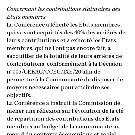
Concernant les contributions statutaires des
Etats membres
La Conférence a félicité les Etats membres
qui se sont acquittés des 40% des arriérés de
leurs contributions et a exhorté les Etats
membres, qui ne l’ont pas encore fait, à
s’acquitter de la totalité de leurs arriérés de
contributions, conformément à la Décision
n°005/CEEAC/CCEG/IXE/20 afin de
permettre à la Communauté de disposer de
moyens nécessaires pour atteindre ses
objectifs.
La Conférence a instruit la Commission de
mener une réflexion sur l’évolution de la clé
de répartition des contributions des Etats
membres au budget de la communauté au
regard du contexte économique et social