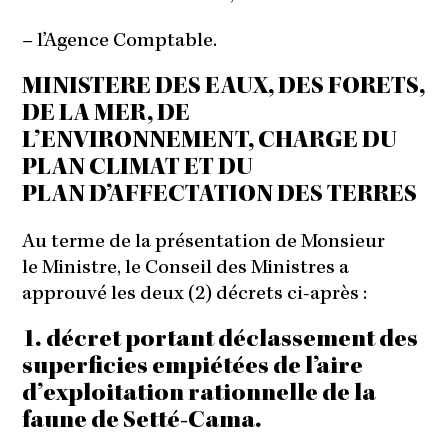
– l’Agence Comptable.
MINISTERE DES EAUX, DES FORETS,
DE LA MER, DE
L’ENVIRONNEMENT, CHARGE DU
PLAN CLIMAT ET DU
PLAN D’AFFECTATION DES TERRES
Au terme de la présentation de Monsieur
le Ministre, le Conseil des Ministres a
approuvé les deux (2) décrets ci-après :
1. décret portant déclassement des
superficies empiétées de l’aire
d’exploitation rationnelle de la
faune de Setté-Cama.