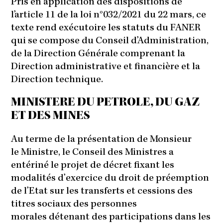
Pris en application des dispositions de
l’article 11 de la loi n°032/2021 du 22 mars, ce
texte rend exécutoire les statuts du FANER
qui se compose du Conseil d’Administration,
de la Direction Générale comprenant la
Direction administrative et financière et la
Direction technique.
MINISTERE DU PETROLE, DU GAZ
ET DES MINES
Au terme de la présentation de Monsieur
le Ministre, le Conseil des Ministres a
entériné le projet de décret fixant les
modalités d’exercice du droit de préemption
de l’Etat sur les transferts et cessions des
titres sociaux des personnes
morales détenant des participations dans les