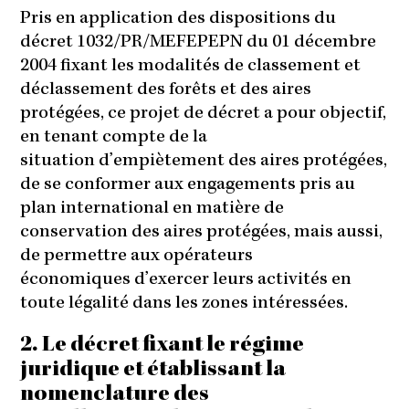
Pris en application des dispositions du
décret 1032/PR/MEFEPEPN du 01 décembre
2004 fixant les modalités de classement et
déclassement des forêts et des aires
protégées, ce projet de décret a pour objectif,
en tenant compte de la
situation d’empiètement des aires protégées,
de se conformer aux engagements pris au
plan international en matière de
conservation des aires protégées, mais aussi,
de permettre aux opérateurs
économiques d’exercer leurs activités en
toute légalité dans les zones intéressées.
2. Le décret fixant le régime
juridique et établissant la
nomenclature des