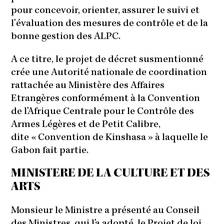
pour concevoir, orienter, assurer le suivi et
l’évaluation des mesures de contrôle et de la
bonne gestion des ALPC.
A ce titre, le projet de décret susmentionné
crée une Autorité nationale de coordination
rattachée au Ministère des Affaires
Etrangères conformément à la Convention
de l’Afrique Centrale pour le Contrôle des
Armes Légères et de Petit Calibre,
dite « Convention de Kinshasa » à laquelle le
Gabon fait partie.
MINISTERE DE LA CULTURE ET DES
ARTS
Monsieur le Ministre a présenté au Conseil
des Ministres, qui l’a adopté, le Projet de loi