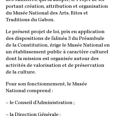
portant création, attribution et organisation
du Musée National des Arts, Rites et
Traditions du Gabon.
Le présent projet de loi, pris en application
des dispositions de l’alinéa 3 du Préambule
de la Constitution, érige le Musée National en
un établissement public à caractère culturel
dont la mission est organisée autour des
activités de valorisation et de préservation
de la culture.
Pour son fonctionnement, le Musée
National comprend :
– le Conseil d’Administration ;
– la Direction Générale ;