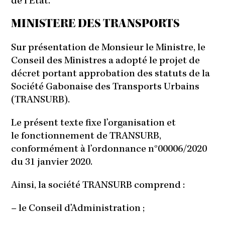
de l’Etat.
MINISTERE DES TRANSPORTS
Sur présentation de Monsieur le Ministre, le
Conseil des Ministres a adopté le projet de
décret portant approbation des statuts de la
Société Gabonaise des Transports Urbains
(TRANSURB).
Le présent texte fixe l’organisation et
le fonctionnement de TRANSURB,
conformément à l’ordonnance n°00006/2020
du 31 janvier 2020.
Ainsi, la société TRANSURB comprend :
– le Conseil d’Administration ;