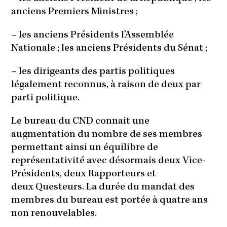
anciens Premiers Ministres ;
– les anciens Présidents l’Assemblée
Nationale ; les anciens Présidents du Sénat ;
– les dirigeants des partis politiques
légalement reconnus, à raison de deux par
parti politique.
Le bureau du CND connait une
augmentation du nombre de ses membres
permettant ainsi un équilibre de
représentativité avec désormais deux Vice-
Présidents, deux Rapporteurs et
deux Questeurs. La durée du mandat des
membres du bureau est portée à quatre ans
non renouvelables.