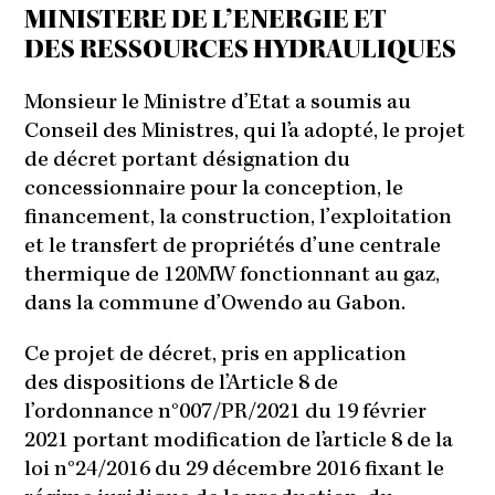
MINISTERE DE L’ENERGIE ET
DES RESSOURCES HYDRAULIQUES
Monsieur le Ministre d’Etat a soumis au
Conseil des Ministres, qui l’a adopté, le projet
de décret portant désignation du
concessionnaire pour la conception, le
financement, la construction, l’exploitation
et le transfert de propriétés d’une centrale
thermique de 120MW fonctionnant au gaz,
dans la commune d’Owendo au Gabon.
Ce projet de décret, pris en application
des dispositions de l’Article 8 de
l’ordonnance n°007/PR/2021 du 19 février
2021 portant modification de l’article 8 de la
loi n°24/2016 du 29 décembre 2016 fixant le