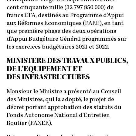
cent cinquante mille (32 797 850 000) de
francs CFA, destinés au Programme d’Appui
aux Réformes Economiques (PARE), en tant
que première phase des deux opérations
d’Appui Budgétaire Général programmés sur
les exercices budgétaires 2021 et 2022.
MINISTERE DES TRAVAUX PUBLICS,
DE L’EQUIPEMENT ET
DES INFRASTRUCTURES
Monsieur le Ministre a présenté au Conseil
des Ministres, qui l’a adopté, le projet de
décret portant approbation des statuts du
Fonds Autonome National d’Entretien
Routier (FANER).