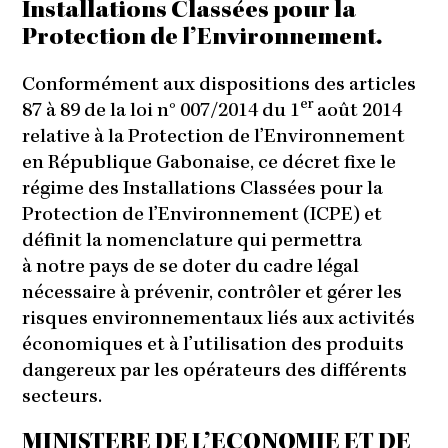
Installations Classées pour la
Protection de l’Environnement.
Conformément aux dispositions des articles
er
87 à 89 de la loi n° 007/2014 du 1
août 2014
relative à la Protection de l’Environnement
en République Gabonaise, ce décret fixe le
régime des Installations Classées pour la
Protection de l’Environnement (ICPE) et
définit la nomenclature qui permettra
à notre pays de se doter du cadre légal
nécessaire à prévenir, contrôler et gérer les
risques environnementaux liés aux activités
économiques et à l’utilisation des produits
dangereux par les opérateurs des différents
secteurs.
MINISTERE DE L’ECONOMIE ET DE