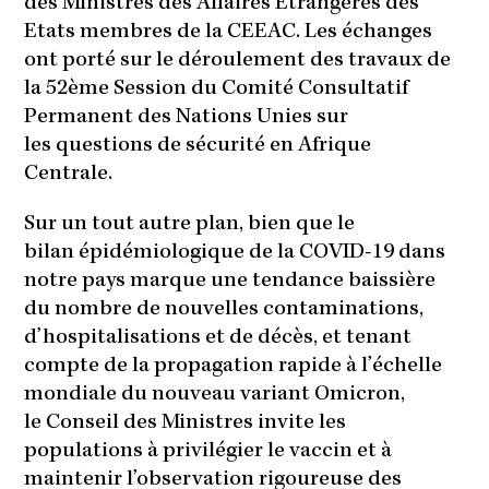
des Ministres des Affaires Etrangères des
Etats membres de la CEEAC. Les échanges
ont porté sur le déroulement des travaux de
la 52ème Session du Comité Consultatif
Permanent des Nations Unies sur
les questions de sécurité en Afrique
Centrale.
Sur un tout autre plan, bien que le
bilan épidémiologique de la COVID-19 dans
notre pays marque une tendance baissière
du nombre de nouvelles contaminations,
d’hospitalisations et de décès, et tenant
compte de la propagation rapide à l’échelle
mondiale du nouveau variant Omicron,
le Conseil des Ministres invite les
populations à privilégier le vaccin et à
maintenir l’observation rigoureuse des