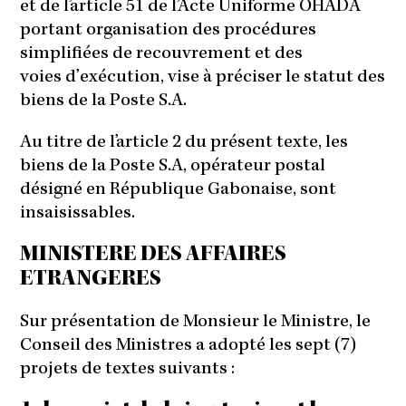
et de l’article 51 de l’Acte Uniforme OHADA
portant organisation des procédures
simplifiées de recouvrement et des
voies d’exécution, vise à préciser le statut des
biens de la Poste S.A.
Au titre de l’article 2 du présent texte, les
biens de la Poste S.A, opérateur postal
désigné en République Gabonaise, sont
insaisissables.
MINISTERE DES AFFAIRES
ETRANGERES
Sur présentation de Monsieur le Ministre, le
Conseil des Ministres a adopté les sept (7)
projets de textes suivants :