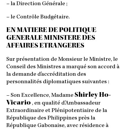
– la Direction Générale ;
– le Contrôle Budgétaire.
EN MATIERE DE POLITIQUE
GENERALE MINISTERE DES
AFFAIRES ETRANGERES
Sur présentation de Monsieur le Ministre, le
Conseil des Ministres a marqué son accord à
la demande d’accréditation des
personnalités diplomatiques suivantes :
Shirley Ho-
– Son Excellence, Madame
Vicario
, en qualité d’Ambassadeur
Extraordinaire et Plénipotentiaire de la
République des Philippines près la
République Gabonaise, avec résidence à