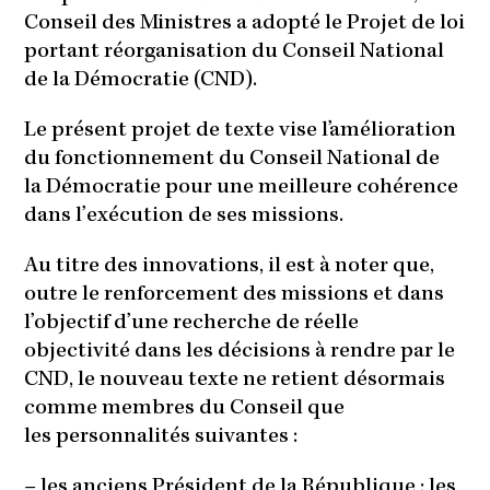
Conseil des Ministres a adopté le Projet de loi
portant réorganisation du Conseil National
de la Démocratie (CND).
Le présent projet de texte vise l’amélioration
du fonctionnement du Conseil National de
la Démocratie pour une meilleure cohérence
dans l’exécution de ses missions.
Au titre des innovations, il est à noter que,
outre le renforcement des missions et dans
l’objectif d’une recherche de réelle
objectivité dans les décisions à rendre par le
CND, le nouveau texte ne retient désormais
comme membres du Conseil que
les personnalités suivantes :
– les anciens Président de la République ; les