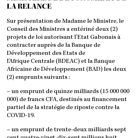
LA RELANCE
Sur présentation de Madame le Ministre, le
Conseil des Ministres a entériné deux (2)
projets de loi autorisant l’Etat Gabonais à
contracter auprès de la Banque de
Développement des Etats de
l’Afrique Centrale (BDEAC) et la Banque
Africaine de Développement (BAD) les deux
(2) emprunts suivants :
– un emprunt de quinze milliards (15 000 000
000) de francs CFA, destinés au financement
partiel de la stratégie de riposte contre la
COVID-19.
– un emprunt de trente-deux milliards sept
cent quatre-vingt-dix-sept millions huit