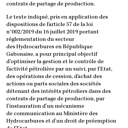
contrats de partage de production.
Le texte indiqué, pris en application des
dispositions de l’article 57 de la loi
n°002/2019 du 16 juillet 2019 portant
réglementation du secteur
des Hydrocarbures en République
Gabonaise, a pour principal objectif
d’optimiser la gestion et le contrôle de
l’activité pétrolière par un suivi, par l’Etat,
des opérations de cession, d’achat des
actions ou parts sociales des sociétés
détenant des intérêts pétroliers dans des
contrats de partage de production, par
l’instauration d’un mécanisme
de communication au Ministère des
Hydrocarbures et d’un droit de préemption