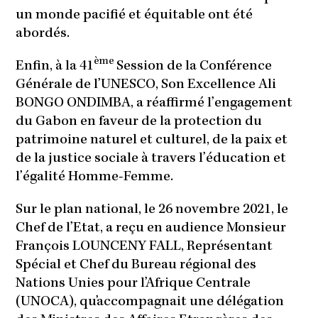
un monde pacifié et équitable ont été
abordés.
ème
Enfin, à la 41
Session de la Conférence
Générale de l’UNESCO, Son Excellence Ali
BONGO ONDIMBA, a réaffirmé l’engagement
du Gabon en faveur de la protection du
patrimoine naturel et culturel, de la paix et
de la justice sociale à travers l’éducation et
l’égalité Homme-Femme.
Sur le plan national, le 26 novembre 2021, le
Chef de l’Etat, a reçu en audience Monsieur
François LOUNCENY FALL, Représentant
Spécial et Chef du Bureau régional des
Nations Unies pour l’Afrique Centrale
(UNOCA), qu’accompagnait une délégation