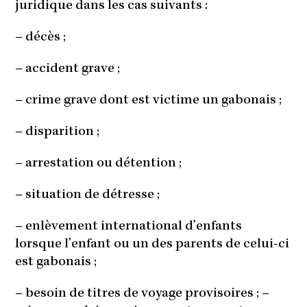
juridique dans les cas suivants :
– décès ;
– accident grave ;
– crime grave dont est victime un gabonais ;
– disparition ;
– arrestation ou détention ;
– situation de détresse ;
– enlèvement international d’enfants
lorsque l’enfant ou un des parents de celui-ci
est gabonais ;
– besoin de titres de voyage provisoires ; –