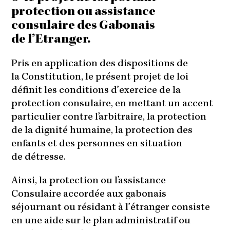
protection ou assistance
consulaire des Gabonais
de l’Etranger.
Pris en application des dispositions de
la Constitution, le présent projet de loi
définit les conditions d’exercice de la
protection consulaire, en mettant un accent
particulier contre l’arbitraire, la protection
de la dignité humaine, la protection des
enfants et des personnes en situation
de détresse.
Ainsi, la protection ou l’assistance
Consulaire accordée aux gabonais
séjournant ou résidant à l’étranger consiste
en une aide sur le plan administratif ou