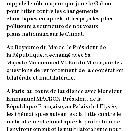
rappelé le rôle majeur que joue le Gabon
pour lutter contre les changements
climatiques en appelant les pays les plus
pollueurs à soumettre de nouveaux
plans nationaux sur le Climat.
Au Royaume du Maroc, le Président de
la République, a échangé avec Sa
Majesté Mohammed VI, Roi du Maroc, sur les
questions de renforcement de la coopération
bilatérale et multilatérale.
A Paris, au cours de l’audience avec Monsieur
Emmanuel MACRON, Président de la
République Française, au Palais de l’Elysée,
les thématiques suivantes : la lutte contre le
réchauffement climatique ; la protection de
l’environnement et le multilatéralisme pour