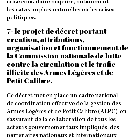
crise consulaire majeure, notamment
les catastrophes naturelles ou les crises
politiques.
7- le projet de décret portant
création, attributions,
organisation et fonctionnement de
la Commission nationale de lutte
contre la circulation et le trafic
illicite des Armes Légères et de
Petit Calibre.
Ce décret met en place un cadre national
de coordination effective de la gestion des
Armes Légères et de Petit Calibre (ALPC), en
s’assurant de la collaboration de tous les
acteurs gouvernementaux impliqués, des
partenaires nationaux et internationaux