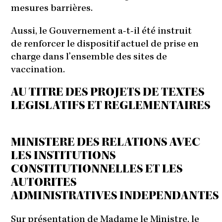
mesures barrières.
Aussi, le Gouvernement a-t-il été instruit
de renforcer le dispositif actuel de prise en
charge dans l’ensemble des sites de
vaccination.
AU TITRE DES PROJETS DE TEXTES
LEGISLATIFS ET REGLEMENTAIRES
MINISTERE DES RELATIONS AVEC
LES INSTITUTIONS
CONSTITUTIONNELLES ET LES
AUTORITES
ADMINISTRATIVES INDEPENDANTES
Sur présentation de Madame le Ministre, le