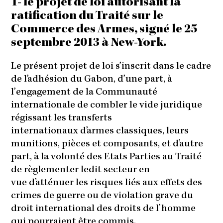
1- le projet de loi autorisant la
ratification du Traité sur le
Commerce des Armes, signé le 25
septembre 2013 à New-York.
Le présent projet de loi s’inscrit dans le cadre
de l’adhésion du Gabon, d’une part, à
l’engagement de la Communauté
internationale de combler le vide juridique
régissant les transferts
internationaux d’armes classiques, leurs
munitions, pièces et composants, et d’autre
part, à la volonté des Etats Parties au Traité
de règlementer ledit secteur en
vue d’atténuer les risques liés aux effets des
crimes de guerre ou de violation grave du
droit international des droits de l’homme
qui pourraient être commis.