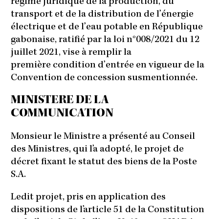
régime juridique de la production, du
transport et de la distribution de l’énergie
électrique et de l’eau potable en République
gabonaise, ratifié par la loi n°008/2021 du 12
juillet 2021, vise à remplir la
première condition d’entrée en vigueur de la
Convention de concession susmentionnée.
MINISTERE DE LA
COMMUNICATION
Monsieur le Ministre a présenté au Conseil
des Ministres, qui l’a adopté, le projet de
décret fixant le statut des biens de la Poste
S.A.
Ledit projet, pris en application des
dispositions de l’article 51 de la Constitution