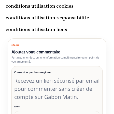
conditions utilisation cookies
conditions utilisation responsabilite
conditions utilisation liens
RÉAGIR
Ajoutez votre commentaire
Partagez une réaction, une information complémentaire ou un point de
vue argumenté.
Connexion par lien magique
Recevez un lien sécurisé par email
pour commenter sans créer de
compte sur Gabon Matin.
Nom