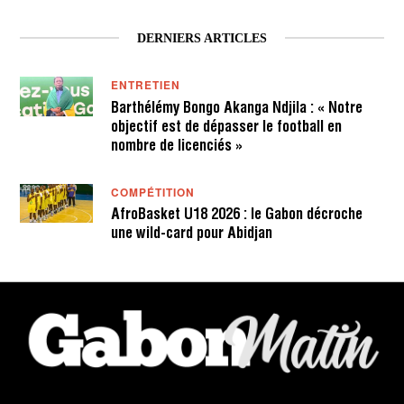
DERNIERS ARTICLES
ENTRETIEN
Barthélémy Bongo Akanga Ndjila : « Notre
objectif est de dépasser le football en
nombre de licenciés »
COMPÉTITION
AfroBasket U18 2026 : le Gabon décroche
une wild-card pour Abidjan