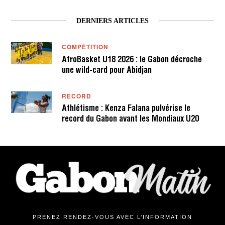
DERNIERS ARTICLES
COMPÉTITION
AfroBasket U18 2026 : le Gabon décroche
une wild-card pour Abidjan
RECORD
Athlétisme : Kenza Falana pulvérise le
record du Gabon avant les Mondiaux U20
PRENEZ RENDEZ-VOUS AVEC L’INFORMATION