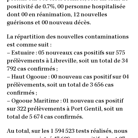
positivité de 0.7%, 00 personne hospitalisée
dont 00 en réanimation, 12 nouvelles
guérisons et 00 nouveau décès.
La répartition des nouvelles contaminations
est comme suit :
–
Estuaire : 05 nouveaux cas positifs sur 575
prélèvements à Libreville, soit un total de 34
792 cas confirmés ;
–
Haut Ogooue : 00 nouveau cas positif sur 04
prélèvements, soit un total de 3 656 cas
confirmés ;
–
Ogooue Maritime : 01 nouveau cas positif
sur 322 prélèvements à Port Gentil, soit un
total de 5 674 cas confirmés.
Au total, sur les 1 594 523 tests réalisés, nous