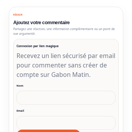
RÉAGIR
Ajoutez votre commentaire
Partagez une réaction, une information complémentaire ou un point de
vue argumenté.
Connexion par lien magique
Recevez un lien sécurisé par email
pour commenter sans créer de
compte sur Gabon Matin.
Nom
Email