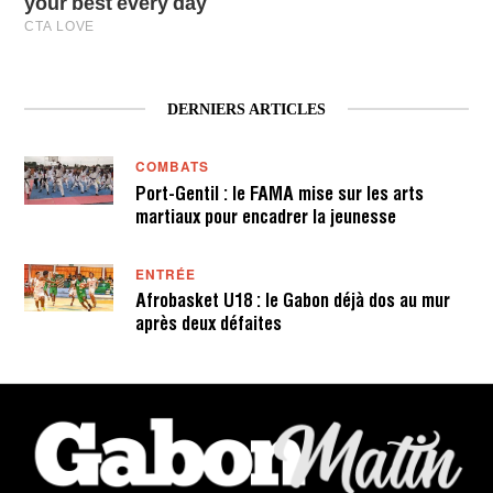
DERNIERS ARTICLES
COMBATS
Port-Gentil : le FAMA mise sur les arts
martiaux pour encadrer la jeunesse
ENTRÉE
Afrobasket U18 : le Gabon déjà dos au mur
après deux défaites