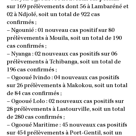
sur 169 prélèvements dont 56 à Lambaréné et
02 à Ndjolé, soit un total de 922 cas
confirmés ;
–
Ngounié : 01 nouveau cas positif sur 80
prélèvements à Mouila, soit un total de 190
cas confirmés ;
–
Nyanga : 02 nouveaux cas positifs sur 06
prélèvements à Tchibanga, soit un total de
196 cas confirmés ;
–
Ogooué Ivindo : 04 nouveaux cas positifs
sur 26 prélèvements à Makokou, soit un total
de 84 cas confirmés ;
–
Ogooué Lolo : 02 nouveaux cas positifs sur
28 prélèvements à Lastourville, soit un total
de 280 cas confirmés ;
–
Ogooué Maritime : 45 nouveaux cas positifs
sur 454 prélèvements à Port-Gentil, soit un