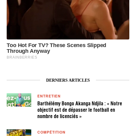
DERNIERS ARTICLES
ENTRETIEN
Barthélémy Bongo Akanga Ndjila : « Notre
objectif est de dépasser le football en
nombre de licenciés »
COMPÉTITION