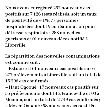
Nous avons enregistré 292 nouveaux cas
positifs sur 7 128 tests réalisés, soit un taux
de positivité de 4.1%, 77 personnes
hospitalisées dont 19 en réanimation pour
détresse respiratoire, 288 nouvelles
guérisons et 01 nouveau décès notifié à
Libreville.
La répartition des nouvelles contaminations
est comme suit :
–
Estuaire : 161 nouveaux cas positifs sur 6
277 prélèvements à Libreville, soit un total de
15 296 cas confirmés ;
–
Haut Ogooué : 17 nouveaux cas positifs sur
55 prélèvements dont 14 à Franceville et 03 à
Moanda, soit un total de 2 749 cas confirmés ;
–
Moyen Ogooué : 58 nouveaux cas positifs