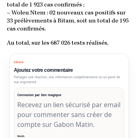
total de 1 923 cas confirmés ;
–
Woleu Ntem : 02 nouveaux cas positifs sur
33 prélèvements à Bitam, soit un total de 195
cas confirmés.
Au total, sur les 687 026 tests réalisés,
RÉAGIR
Ajoutez votre commentaire
Partagez une réaction, une information complémentaire ou un point de
vue argumenté.
Connexion par lien magique
Recevez un lien sécurisé par email
pour commenter sans créer de
compte sur Gabon Matin.
Nom