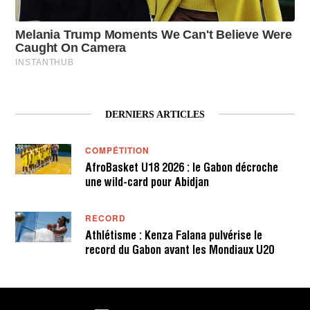
DERNIERS ARTICLES
COMPÉTITION
AfroBasket U18 2026 : le Gabon décroche
une wild-card pour Abidjan
RECORD
Athlétisme : Kenza Falana pulvérise le
record du Gabon avant les Mondiaux U20