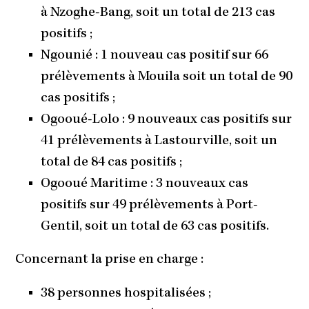
à Nzoghe-Bang, soit un total de 213 cas
positifs ;
Ngounié : 1 nouveau cas positif sur 66
prélèvements à Mouila soit un total de 90
cas positifs ;
Ogooué-Lolo : 9 nouveaux cas positifs sur
41 prélèvements à Lastourville, soit un
total de 84 cas positifs ;
Ogooué Maritime : 3 nouveaux cas
positifs sur 49 prélèvements à Port-
Gentil, soit un total de 63 cas positifs.
Concernant la prise en charge :
38 personnes hospitalisées ;