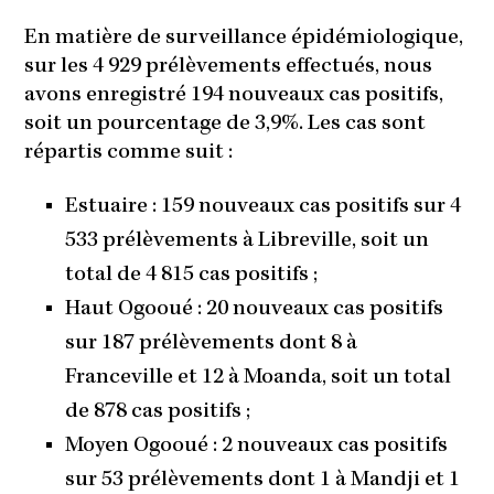
En matière de surveillance épidémiologique,
sur les 4 929 prélèvements effectués, nous
avons enregistré 194 nouveaux cas positifs,
soit un pourcentage de 3,9%. Les cas sont
répartis comme suit :
Estuaire : 159 nouveaux cas positifs sur 4
533 prélèvements à Libreville, soit un
total de 4 815 cas positifs ;
Haut Ogooué : 20 nouveaux cas positifs
sur 187 prélèvements dont 8 à
Franceville et 12 à Moanda, soit un total
de 878 cas positifs ;
Moyen Ogooué : 2 nouveaux cas positifs
sur 53 prélèvements dont 1 à Mandji et 1