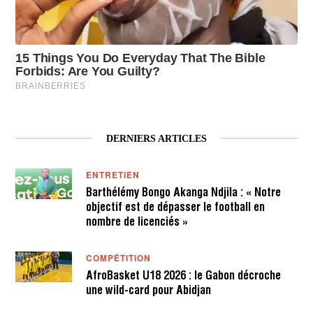
DERNIERS ARTICLES
ENTRETIEN
Barthélémy Bongo Akanga Ndjila : « Notre
objectif est de dépasser le football en
nombre de licenciés »
COMPÉTITION
AfroBasket U18 2026 : le Gabon décroche
une wild-card pour Abidjan