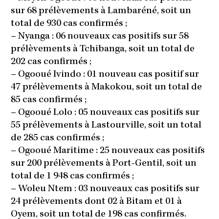
sur 68 prélèvements à Lambaréné, soit un
total de 930 cas confirmés ;
–
Nyanga : 06 nouveaux cas positifs sur 58
prélèvements à Tchibanga, soit un total de
202 cas confirmés ;
–
Ogooué Ivindo : 01 nouveau cas positif sur
47 prélèvements à Makokou, soit un total de
85 cas confirmés ;
–
Ogooué Lolo : 05 nouveaux cas positifs sur
55 prélèvements à Lastourville, soit un total
de 285 cas confirmés ;
–
Ogooué Maritime : 25 nouveaux cas positifs
sur 200 prélèvements à Port-Gentil, soit un
total de 1 948 cas confirmés ;
–
Woleu Ntem : 03 nouveaux cas positifs sur
24 prélèvements dont 02 à Bitam et 01 à
Oyem, soit un total de 198 cas confirmés.