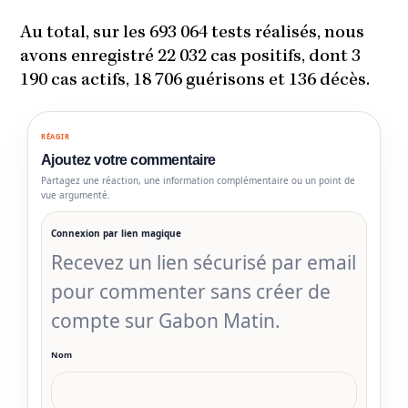
Au total, sur les 693 064 tests réalisés, nous
avons enregistré 22 032 cas positifs, dont 3
190 cas actifs, 18 706 guérisons et 136 décès.
RÉAGIR
Ajoutez votre commentaire
Partagez une réaction, une information complémentaire ou un point de
vue argumenté.
Connexion par lien magique
Recevez un lien sécurisé par email
pour commenter sans créer de
compte sur Gabon Matin.
Nom