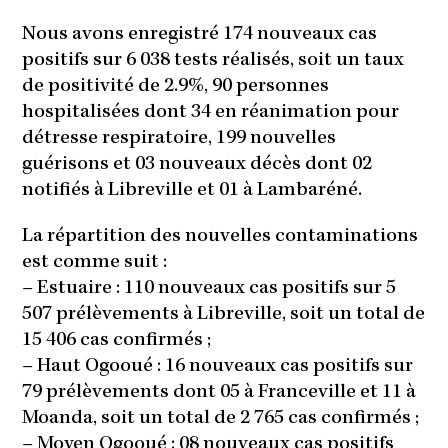
Nous avons enregistré 174 nouveaux cas
positifs sur 6 038 tests réalisés, soit un taux
de positivité de 2.9%, 90 personnes
hospitalisées dont 34 en réanimation pour
détresse respiratoire, 199 nouvelles
guérisons et 03 nouveaux décès dont 02
notifiés à Libreville et 01 à Lambaréné.
La répartition des nouvelles contaminations
est comme suit :
–
Estuaire : 110 nouveaux cas positifs sur 5
507 prélèvements à Libreville, soit un total de
15 406 cas confirmés ;
–
Haut Ogooué : 16 nouveaux cas positifs sur
79 prélèvements dont 05 à Franceville et 11 à
Moanda, soit un total de 2 765 cas confirmés ;
–
Moyen Ogooué : 08 nouveaux cas positifs