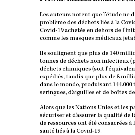
Les auteurs notent que l’étude ne 
problème des déchets liés à la Covi
Covid-19 achetés en dehors de l’init
comme les masques médicaux jetab
Ils soulignent que plus de 140 milli
tonnes de déchets non infectieux (p
déchets chimiques (soit l’équivalen
expédiés, tandis que plus de 8 mill
dans le monde, produisant 144.000
seringues, d’aiguilles et de boîtes de
Alors que les Nations Unies et les p
sécuriser et d’assurer la qualité de
de ressources ont été consacrées à 
santé liés à la Covid-19.