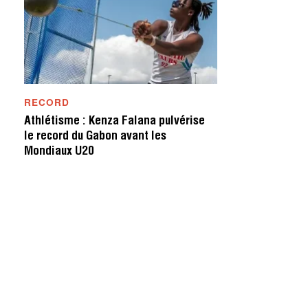
RECORD
Athlétisme : Kenza Falana pulvérise
le record du Gabon avant les
Mondiaux U20