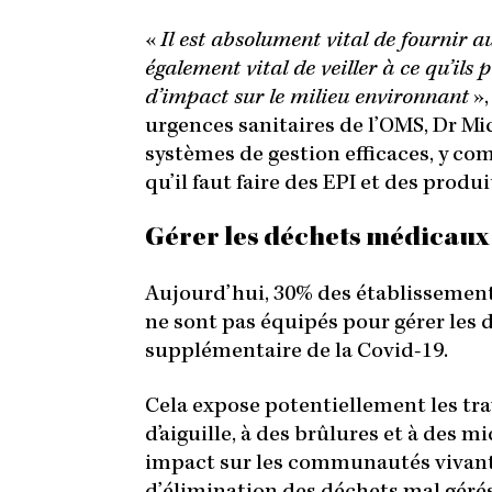
«
Il est absolument vital de fournir a
également vital de veiller à ce qu’ils 
d’impact sur le milieu environnant
»,
urgences sanitaires de l’OMS, Dr Mi
systèmes de gestion efficaces, y com
qu’il faut faire des EPI et des produi
Gérer les déchets médicaux
Aujourd’hui, 30% des établissement
ne sont pas équipés pour gérer les d
supplémentaire de la Covid-19.
Cela expose potentiellement les trav
d’aiguille, à des brûlures et à des
impact sur les communautés vivant 