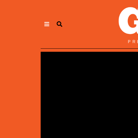
Panneau de gestion des cookies
PR