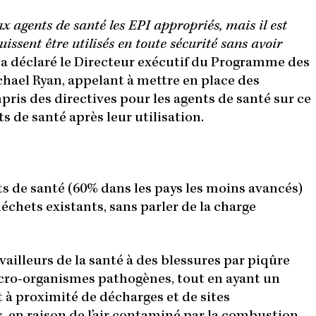
ux agents de santé les EPI appropriés, mais il est
puissent être utilisés en toute sécurité sans avoir
 a déclaré le Directeur exécutif du Programme des
chael Ryan, appelant à mettre en place des
pris des directives pour les agents de santé sur ce
ts de santé après leur utilisation.
s de santé (60% dans les pays les moins avancés)
échets existants, sans parler de la charge
ailleurs de la santé à des blessures par piqûre
 micro-organismes pathogènes, tout en ayant un
à proximité de décharges et de sites