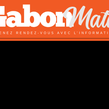
ENEZ RENDEZ-VOUS AVEC L’INFORMAT