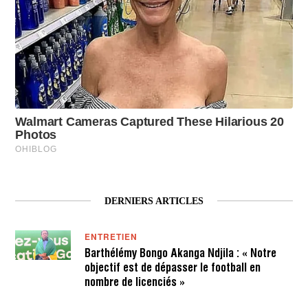
DERNIERS ARTICLES
ENTRETIEN
Barthélémy Bongo Akanga Ndjila : « Notre
objectif est de dépasser le football en
nombre de licenciés »