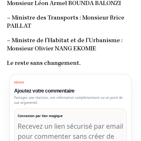
Monsieur Léon Armel BOUNDA BALONZI
–
Ministre des Transports : Monsieur Brice
PAILLAT
–
Ministre de l’Habitat et de l’Urbanisme :
Monsieur Olivier NANG EKOMIE
Le reste sans changement.
RÉAGIR
Ajoutez votre commentaire
Partagez une réaction, une information complémentaire ou un point de
vue argumenté.
Connexion par lien magique
Recevez un lien sécurisé par email
pour commenter sans créer de