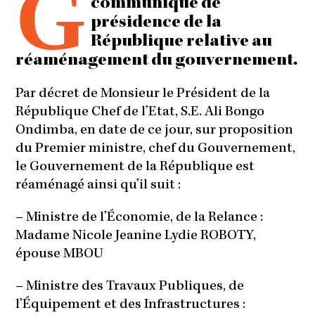
G
communiqué de
présidence de la
République relative au
réaménagement du gouvernement.
Par décret de Monsieur le Président de la
République Chef de l’Etat, S.E. Ali Bongo
Ondimba, en date de ce jour, sur proposition
du Premier ministre, chef du Gouvernement,
le Gouvernement de la République est
réaménagé ainsi qu’il suit :
–
Ministre de l’Économie, de la Relance :
Madame Nicole Jeanine Lydie ROBOTY,
épouse MBOU
–
Ministre des Travaux Publiques, de
l’Équipement et des Infrastructures :