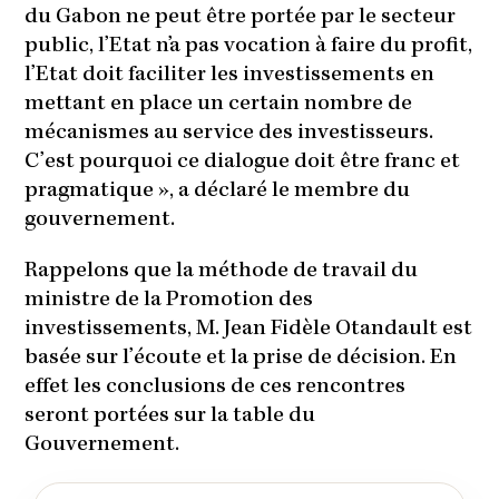
du Gabon ne peut être portée par le secteur
public, l’Etat n’a pas vocation à faire du profit,
l’Etat doit faciliter les investissements en
mettant en place un certain nombre de
mécanismes au service des investisseurs.
C’est pourquoi ce dialogue doit être franc et
pragmatique », a déclaré le membre du
gouvernement.
Rappelons que la méthode de travail du
ministre de la Promotion des
investissements, M. Jean Fidèle Otandault est
basée sur l’écoute et la prise de décision. En
effet les conclusions de ces rencontres
seront portées sur la table du
Gouvernement.