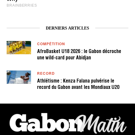
DERNIERS ARTICLES
COMPÉTITION
AfroBasket U18 2026 : le Gabon décroche
une wild-card pour Abidjan
RECORD
Athlétisme : Kenza Falana pulvérise le
record du Gabon avant les Mondiaux U20