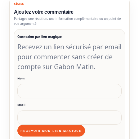
RÉAGIR
Ajoutez votre commentaire
Partagez une réaction, une information complémentaire ou un point de
vue argumenté.
Connexion par lien magique
Recevez un lien sécurisé par email
pour commenter sans créer de
compte sur Gabon Matin.
Nom
Email