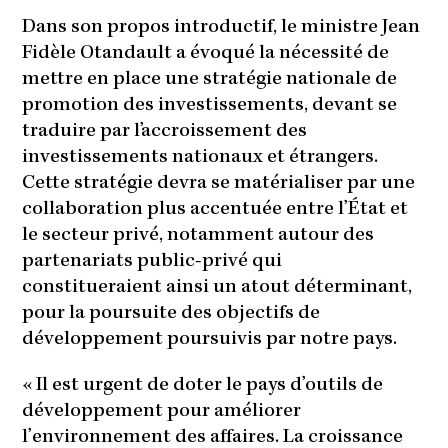
Dans son propos introductif, le ministre Jean
Fidèle Otandault a évoqué la nécessité de
mettre en place une stratégie nationale de
promotion des investissements, devant se
traduire par l’accroissement des
investissements nationaux et étrangers.
Cette stratégie devra se matérialiser par une
collaboration plus accentuée entre l’État et
le secteur privé, notamment autour des
partenariats public-privé qui
constitueraient ainsi un atout déterminant,
pour la poursuite des objectifs de
développement poursuivis par notre pays.
« Il est urgent de doter le pays d’outils de
développement pour améliorer
l’environnement des affaires. La croissance