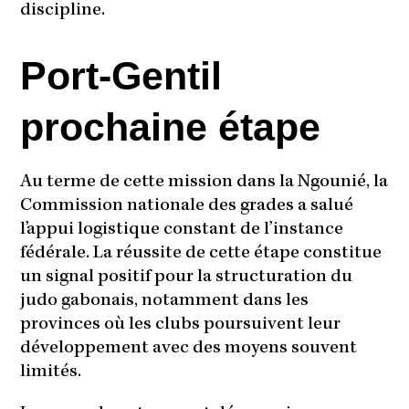
discipline.
Port-Gentil
prochaine étape
Au terme de cette mission dans la Ngounié, la
Commission nationale des grades a salué
l’appui logistique constant de l’instance
fédérale. La réussite de cette étape constitue
un signal positif pour la structuration du
judo gabonais, notamment dans les
provinces où les clubs poursuivent leur
développement avec des moyens souvent
limités.