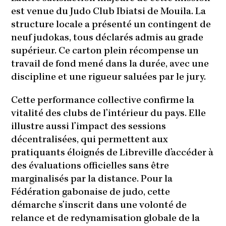
est venue du Judo Club Ibiatsi de Mouila. La
structure locale a présenté un contingent de
neuf judokas, tous déclarés admis au grade
supérieur. Ce carton plein récompense un
travail de fond mené dans la durée, avec une
discipline et une rigueur saluées par le jury.
Cette performance collective confirme la
vitalité des clubs de l’intérieur du pays. Elle
illustre aussi l’impact des sessions
décentralisées, qui permettent aux
pratiquants éloignés de Libreville d’accéder à
des évaluations officielles sans être
marginalisés par la distance. Pour la
Fédération gabonaise de judo, cette
démarche s’inscrit dans une volonté de
relance et de redynamisation globale de la