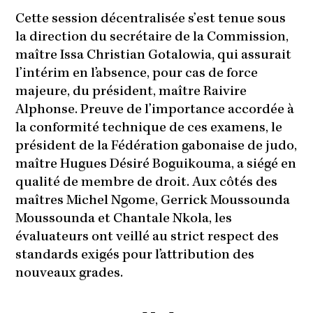
Cette session décentralisée s’est tenue sous
la direction du secrétaire de la Commission,
maître Issa Christian Gotalowia, qui assurait
l’intérim en l’absence, pour cas de force
majeure, du président, maître Raivire
Alphonse. Preuve de l’importance accordée à
la conformité technique de ces examens, le
président de la Fédération gabonaise de judo,
maître Hugues Désiré Boguikouma, a siégé en
qualité de membre de droit. Aux côtés des
maîtres Michel Ngome, Gerrick Moussounda
Moussounda et Chantale Nkola, les
évaluateurs ont veillé au strict respect des
standards exigés pour l’attribution des
nouveaux grades.