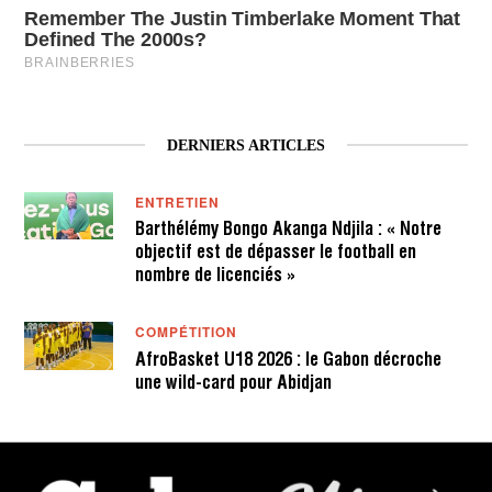
DERNIERS ARTICLES
ENTRETIEN
Barthélémy Bongo Akanga Ndjila : « Notre
objectif est de dépasser le football en
nombre de licenciés »
COMPÉTITION
AfroBasket U18 2026 : le Gabon décroche
une wild-card pour Abidjan