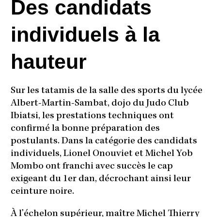
Des candidats
individuels à la
hauteur
Sur les tatamis de la salle des sports du lycée
Albert-Martin-Sambat, dojo du Judo Club
Ibiatsi, les prestations techniques ont
confirmé la bonne préparation des
postulants. Dans la catégorie des candidats
individuels, Lionel Onouviet et Michel Yob
Mombo ont franchi avec succès le cap
exigeant du 1er dan, décrochant ainsi leur
ceinture noire.
À l’échelon supérieur, maître Michel Thierry