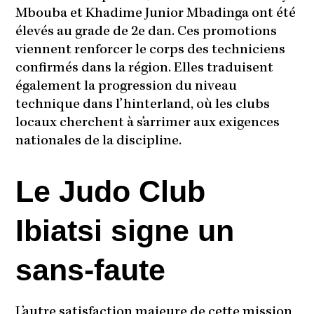
Mbouba et Khadime Junior Mbadinga ont été
élevés au grade de 2e dan. Ces promotions
viennent renforcer le corps des techniciens
confirmés dans la région. Elles traduisent
également la progression du niveau
technique dans l’hinterland, où les clubs
locaux cherchent à s’arrimer aux exigences
nationales de la discipline.
Le Judo Club
Ibiatsi signe un
sans-faute
L’autre satisfaction majeure de cette mission