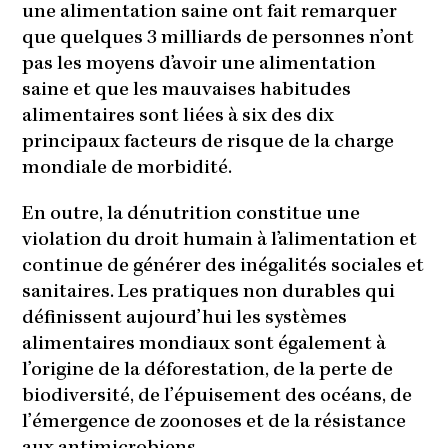
une alimentation saine ont fait remarquer
que quelques 3 milliards de personnes n’ont
pas les moyens d’avoir une alimentation
saine et que les mauvaises habitudes
alimentaires sont liées à six des dix
principaux facteurs de risque de la charge
mondiale de morbidité.
En outre, la dénutrition constitue une
violation du droit humain à l’alimentation et
continue de générer des inégalités sociales et
sanitaires. Les pratiques non durables qui
définissent aujourd’hui les systèmes
alimentaires mondiaux sont également à
l’origine de la déforestation, de la perte de
biodiversité, de l’épuisement des océans, de
l’émergence de zoonoses et de la résistance