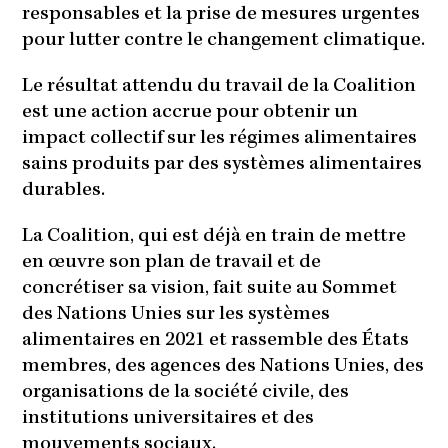
responsables et la prise de mesures urgentes
pour lutter contre le changement climatique.
Le résultat attendu du travail de la Coalition
est une action accrue pour obtenir un
impact collectif sur les régimes alimentaires
sains produits par des systèmes alimentaires
durables.
La Coalition, qui est déjà en train de mettre
en œuvre son plan de travail et de
concrétiser sa vision, fait suite au Sommet
des Nations Unies sur les systèmes
alimentaires en 2021 et rassemble des États
membres, des agences des Nations Unies, des
organisations de la société civile, des
institutions universitaires et des
mouvements sociaux.