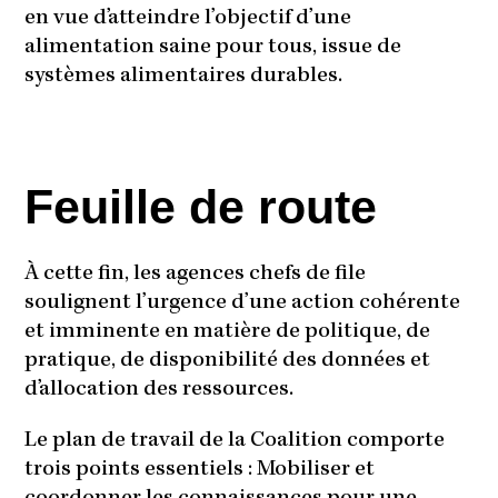
en vue d’atteindre l’objectif d’une
alimentation saine pour tous, issue de
systèmes alimentaires durables.
Feuille de route
À cette fin, les agences chefs de file
soulignent l’urgence d’une action cohérente
et imminente en matière de politique, de
pratique, de disponibilité des données et
d’allocation des ressources.
Le plan de travail de la Coalition comporte
trois points essentiels : Mobiliser et