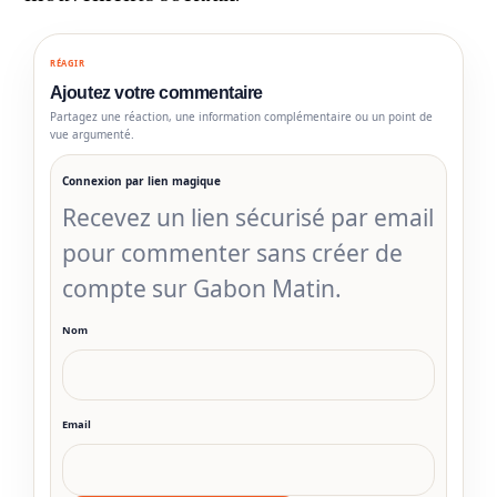
RÉAGIR
Ajoutez votre commentaire
Partagez une réaction, une information complémentaire ou un point de
vue argumenté.
Connexion par lien magique
Recevez un lien sécurisé par email
pour commenter sans créer de
compte sur Gabon Matin.
Nom
Email