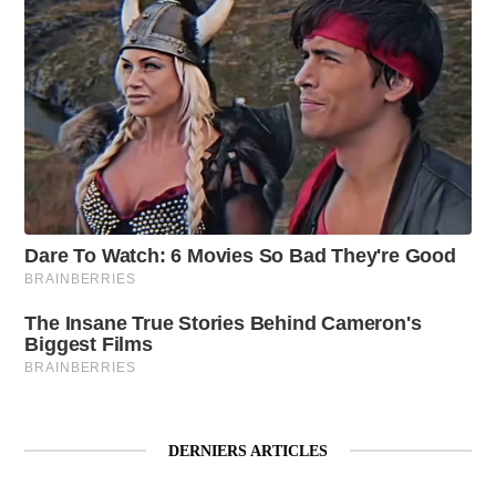
DERNIERS ARTICLES