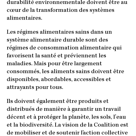
durabilité environnementale doivent être au
cœur de la transformation des systèmes
alimentaires.
Les régimes alimentaires sains dans un
système alimentaire durable sont des
régimes de consommation alimentaire qui
favorisent la santé et préviennent les
maladies. Mais pour être largement
consommés, les aliments sains doivent être
disponibles, abordables, accessibles et
attrayants pour tous.
Ils doivent également être produits et
distribués de manière à garantir un travail
décent et à protéger la planète, les sols, l’eau
et la biodiversité. La vision de la Coalition est
de mobiliser et de soutenir l’action collective