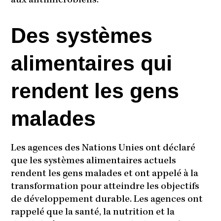
aux antimicrobiens.
Des systèmes
alimentaires qui
rendent les gens
malades
Les agences des Nations Unies ont déclaré
que les systèmes alimentaires actuels
rendent les gens malades et ont appelé à la
transformation pour atteindre les objectifs
de développement durable. Les agences ont
rappelé que la santé, la nutrition et la