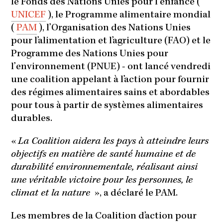
le Fonds des Nations Unies pour l’enfance (
UNICEF
), le Programme alimentaire mondial
(
PAM
), l’Organisation des Nations Unies
pour l’alimentation et l’agriculture (FAO) et le
Programme des Nations Unies pour
l’environnement (PNUE) - ont lancé vendredi
une coalition appelant à l’action pour fournir
des régimes alimentaires sains et abordables
pour tous à partir de systèmes alimentaires
durables.
«
La Coalition aidera les pays à atteindre leurs
objectifs en matière de santé humaine et de
durabilité environnementale, réalisant ainsi
une véritable victoire pour les personnes, le
climat et la nature
», a déclaré le PAM.
Les membres de la Coalition d’action pour