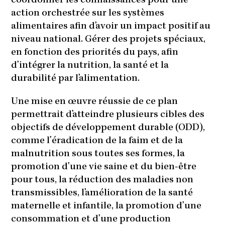
coordonner les connaissances pour une
action orchestrée sur les systèmes
alimentaires afin d’avoir un impact positif au
niveau national. Gérer des projets spéciaux,
en fonction des priorités du pays, afin
d’intégrer la nutrition, la santé et la
durabilité par l’alimentation.
Une mise en œuvre réussie de ce plan
permettrait d’atteindre plusieurs cibles des
objectifs de développement durable (ODD),
comme l’éradication de la faim et de la
malnutrition sous toutes ses formes, la
promotion d’une vie saine et du bien-être
pour tous, la réduction des maladies non
transmissibles, l’amélioration de la santé
maternelle et infantile, la promotion d’une
consommation et d’une production