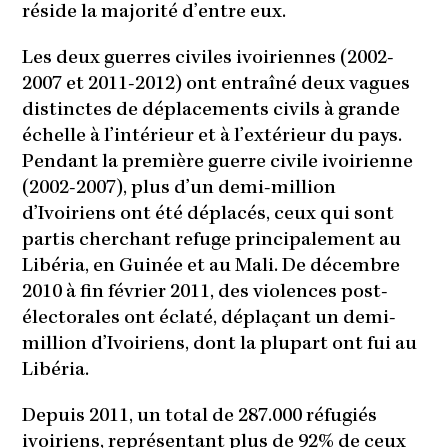
réside la majorité d’entre eux.
Les deux guerres civiles ivoiriennes (2002-
2007 et 2011-2012) ont entraîné deux vagues
distinctes de déplacements civils à grande
échelle à l’intérieur et à l’extérieur du pays.
Pendant la première guerre civile ivoirienne
(2002-2007), plus d’un demi-million
d’Ivoiriens ont été déplacés, ceux qui sont
partis cherchant refuge principalement au
Libéria, en Guinée et au Mali. De décembre
2010 à fin février 2011, des violences post-
électorales ont éclaté, déplaçant un demi-
million d’Ivoiriens, dont la plupart ont fui au
Libéria.
Depuis 2011, un total de 287.000 réfugiés
ivoiriens, représentant plus de 92% de ceux