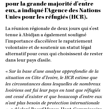
pour la grande majorité d’entre
eux, a indiqué l’Agence des Nations
Unies pour les réfugiés (HCR).
La réunion régionale de deux jours qui s’est
tenue à Abidjan a également souligné
l’importance d’accélérer le rapatriement
volontaire et de soutenir un statut légal
alternatif pour ceux qui choisissent de rester
dans leur pays d’asile.
«
Sur la base d’une analyse approfondie de la
situation en Côte d’Ivoire, le HCR estime que
les circonstances dans lesquelles de nombreux
Ivoiriens ont fui leur pays en tant que réfugiés
ont cessé d’exister et que beaucoup d’entre eux
n’ont plus besoin de protection internationale