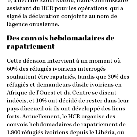
», a déclaré Raouf Mazou, Haut-Commissaire
assistant du HCR pour les opérations, qui a
signé la déclaration conjointe au nom de
l’agence onusienne.
Des convois hebdomadaires de
rapatriement
Cette décision intervient à un moment où
60% des réfugiés ivoiriens interrogés
souhaitent être rapatriés, tandis que 30% des
réfugiés et demandeurs d’asile ivoiriens en
Afrique de l’Ouest et du Centre se disent
indécis, et 10% ont décidé de rester dans leur
pays d’accueil où ils ont développé des liens
forts. Actuellement, le HCR organise des
convois hebdomadaires de rapatriement de
1.800 réfugiés ivoiriens depuis le Libéria, où