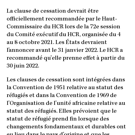
La clause de cessation devrait être
officiellement recommandée par le Haut-
Commissaire du HCR lors de la 72e session
du Comité exécutif du HCR, organisée du 4
au 8 octobre 2021. Les États devraient
l’annoncer avant le 31 janvier 2022. Le HCR a
recommandé qu’elle prenne effet à partir du
30 juin 2022.
Les clauses de cessation sont intégrées dans
la Convention de 1951 relative au statut des
réfugiés et dans la Convention de 1969 de
l’Organisation de l’unité africaine relative au
statut des réfugiés. Elles prévoient que le
statut de réfugié prend fin lorsque des
changements fondamentaux et durables ont
eu lieu dans le pays d’origine et que les