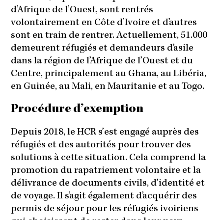
d’Afrique de l’Ouest, sont rentrés
volontairement en Côte d’Ivoire et d’autres
sont en train de rentrer. Actuellement, 51.000
demeurent réfugiés et demandeurs d’asile
dans la région de l’Afrique de l’Ouest et du
Centre, principalement au Ghana, au Libéria,
en Guinée, au Mali, en Mauritanie et au Togo.
Procédure d’exemption
Depuis 2018, le HCR s’est engagé auprès des
réfugiés et des autorités pour trouver des
solutions à cette situation. Cela comprend la
promotion du rapatriement volontaire et la
délivrance de documents civils, d’identité et
de voyage. Il s’agit également d’acquérir des
permis de séjour pour les réfugiés ivoiriens