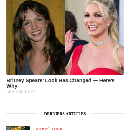
DERNIERS ARTICLES
COMPÉTITION