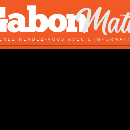
ENEZ RENDEZ-VOUS AVEC L’INFORMAT