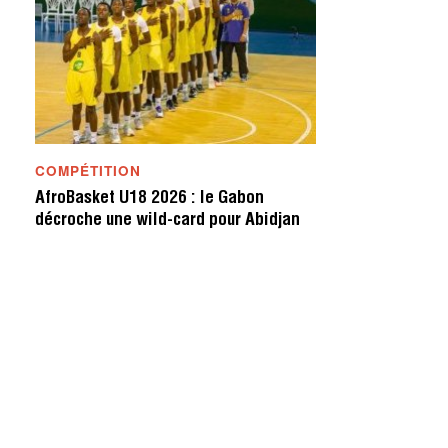
COMPÉTITION
AfroBasket U18 2026 : le Gabon
décroche une wild-card pour Abidjan