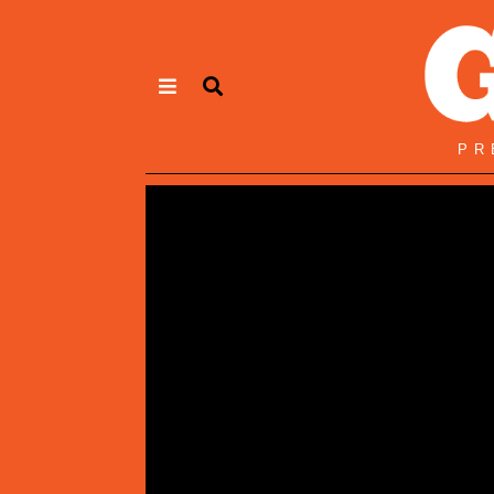
Panneau de gestion des cookies
PR