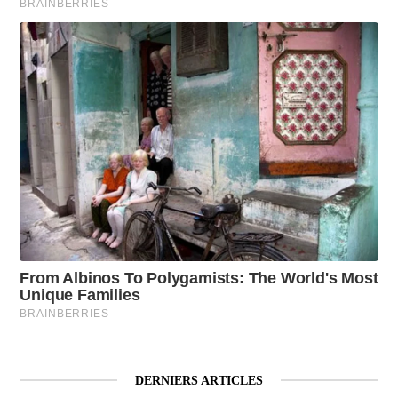
DERNIERS ARTICLES