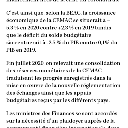
financement nées de la crise du coronavirus.
C’est ainsi que, selon la BEAC, la croissance
économique de la CEMAC se situerait à –
5,3 % en 2020 contre +2,3 % en 2019 tandis
que le déficit du solde budgétaire
s’accentuerait à -2,5 % du PIB contre 0,1% du
PIB en 2019.
Fin juillet 2020, on relevait une consolidation
des réserves monétaires de la CEMAC
traduisant les progrès enregistrés dans la
mise en œuvre de la nouvelle réglementation
des échanges ainsi que les appuis
budgétaires reçus par les différents pays.
Les ministres des Finances se sont accordés
sur la nécessité d’un plaidoyer auprès de la