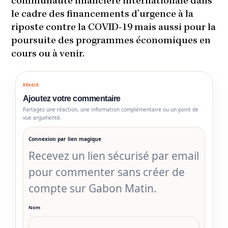
communauté financière internationale dans
le cadre des financements d’urgence à la
riposte contre la COVID-19 mais aussi pour la
poursuite des programmes économiques en
cours ou à venir.
RÉAGIR
Ajoutez votre commentaire
Partagez une réaction, une information complémentaire ou un point de
vue argumenté.
Connexion par lien magique
Recevez un lien sécurisé par email
pour commenter sans créer de
compte sur Gabon Matin.
Nom