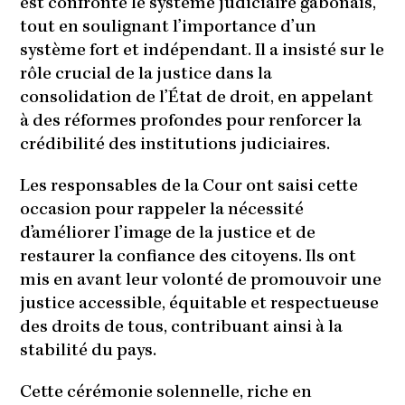
est confronté le système judiciaire gabonais,
tout en soulignant l’importance d’un
système fort et indépendant. Il a insisté sur le
rôle crucial de la justice dans la
consolidation de l’État de droit, en appelant
à des réformes profondes pour renforcer la
crédibilité des institutions judiciaires.
Les responsables de la Cour ont saisi cette
occasion pour rappeler la nécessité
d’améliorer l’image de la justice et de
restaurer la confiance des citoyens. Ils ont
mis en avant leur volonté de promouvoir une
justice accessible, équitable et respectueuse
des droits de tous, contribuant ainsi à la
stabilité du pays.
Cette cérémonie solennelle, riche en