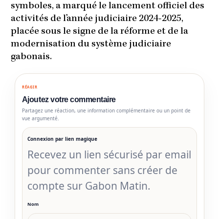
symboles, a marqué le lancement officiel des
activités de l’année judiciaire 2024-2025,
placée sous le signe de la réforme et de la
modernisation du système judiciaire
gabonais.
RÉAGIR
Ajoutez votre commentaire
Partagez une réaction, une information complémentaire ou un point de
vue argumenté.
Connexion par lien magique
Recevez un lien sécurisé par email
pour commenter sans créer de
compte sur Gabon Matin.
Nom