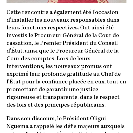
Cette rencontre a également été l’occasion
d’installer les nouveaux responsables dans
leurs fonctions respectives. Ont ainsi été
investis le Procureur Général de la Cour de
cassation, le Premier Président du Conseil
d’État, ainsi que le Procureur Général de la
Cour des comptes. Lors de leurs
interventions, les nouveaux promus ont
exprimé leur profonde gratitude au Chef de
l’État pour la confiance placée en eux, tout en
promettant de garantir une justice
rigoureuse et transparente, dans le respect
des lois et des principes républicains.
Dans son discours, le Président Oligui
Nguema a rappelé les défis majeurs auxquels