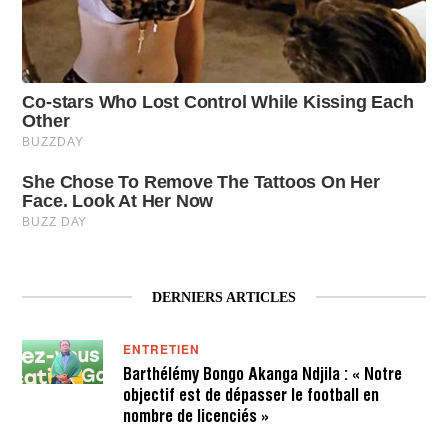
DERNIERS ARTICLES
ENTRETIEN
Barthélémy Bongo Akanga Ndjila : « Notre
objectif est de dépasser le football en
nombre de licenciés »