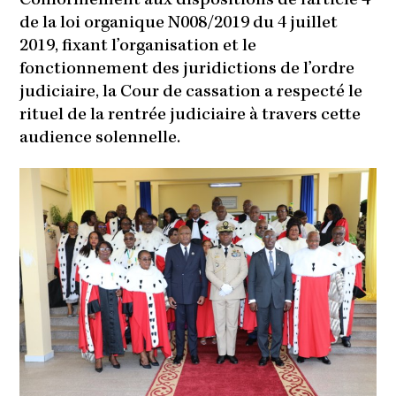
Conformément aux dispositions de l’article 4
de la loi organique N008/2019 du 4 juillet
2019, fixant l’organisation et le
fonctionnement des juridictions de l’ordre
judiciaire, la Cour de cassation a respecté le
rituel de la rentrée judiciaire à travers cette
audience solennelle.