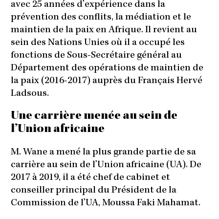
avec 25 années d’expérience dans la
prévention des conflits, la médiation et le
maintien de la paix en Afrique. Il revient au
sein des Nations Unies où il a occupé les
fonctions de Sous-Secrétaire général au
Département des opérations de maintien de
la paix (2016-2017) auprès du Français Hervé
Ladsous.
Une carrière menée au sein de
l’Union africaine
M. Wane a mené la plus grande partie de sa
carrière au sein de l’Union africaine (UA). De
2017 à 2019, il a été chef de cabinet et
conseiller principal du Président de la
Commission de l’UA, Moussa Faki Mahamat.