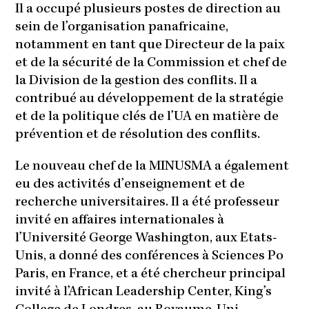
Il a occupé plusieurs postes de direction au
sein de l’organisation panafricaine,
notamment en tant que Directeur de la paix
et de la sécurité de la Commission et chef de
la Division de la gestion des conflits. Il a
contribué au développement de la stratégie
et de la politique clés de l’UA en matière de
prévention et de résolution des conflits.
Le nouveau chef de la MINUSMA a également
eu des activités d’enseignement et de
recherche universitaires. Il a été professeur
invité en affaires internationales à
l’Université George Washington, aux Etats-
Unis, a donné des conférences à Sciences Po
Paris, en France, et a été chercheur principal
invité à l’African Leadership Center, King’s