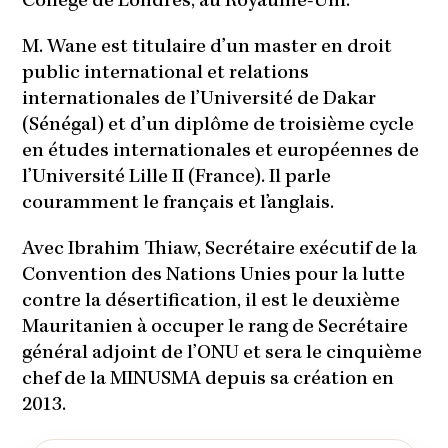
College de Londres, au Royaume-Uni.
M. Wane est titulaire d’un master en droit
public international et relations
internationales de l’Université de Dakar
(Sénégal) et d’un diplôme de troisième cycle
en études internationales et européennes de
l’Université Lille II (France). Il parle
couramment le français et l’anglais.
Avec Ibrahim Thiaw, Secrétaire exécutif de la
Convention des Nations Unies pour la lutte
contre la désertification, il est le deuxième
Mauritanien à occuper le rang de Secrétaire
général adjoint de l’ONU et sera le cinquième
chef de la MINUSMA depuis sa création en
2013.