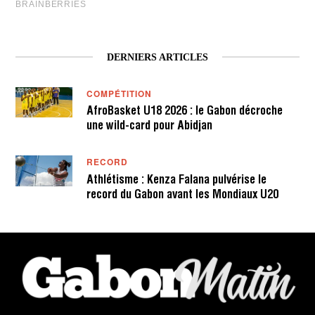
DERNIERS ARTICLES
COMPÉTITION
AfroBasket U18 2026 : le Gabon décroche
une wild-card pour Abidjan
RECORD
Athlétisme : Kenza Falana pulvérise le
record du Gabon avant les Mondiaux U20