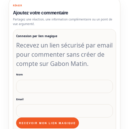
RÉAGIR
Ajoutez votre commentaire
Partagez une réaction, une information complémentaire ou un point de
vue argumenté.
Connexion par lien magique
Recevez un lien sécurisé par email
pour commenter sans créer de
compte sur Gabon Matin.
Nom
Email