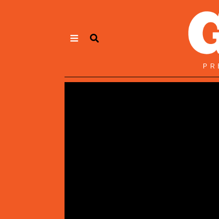
Panneau de gestion des cookies
PR