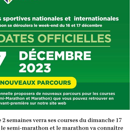
de 2 semaines verra ses courses du dimanche 17
, le semi-marathon et le marathon va connaître