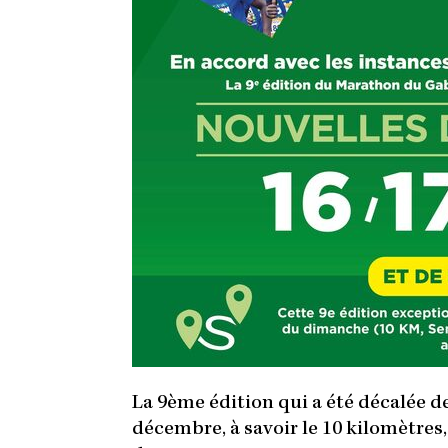
La 9ème édition qui a été décalée 
décembre, à savoir le 10 kilomètres