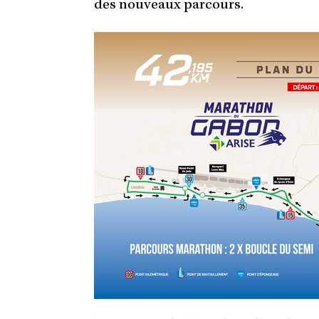
des nouveaux parcours.