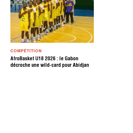
COMPÉTITION
AfroBasket U18 2026 : le Gabon
décroche une wild-card pour Abidjan