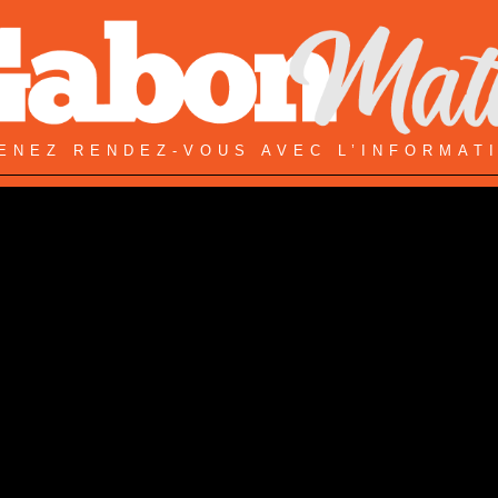
ENEZ RENDEZ-VOUS AVEC L’INFORMAT