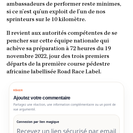
ambassadeurs de performer reste minimes,
si ce n’est qu’un exploit de l’un de nos
sprinteurs sur le 10 kilomètre.
Il revient aux autorités compétentes de se
pencher sur cette équipe nationale qui
achève sa préparation à 72 heures du 19
novembre 2022, jour des trois premiers
départs de la première course pédestre
africaine labellisée Road Race Label.
RÉAGIR
Ajoutez votre commentaire
Partagez une réaction, une information complémentaire ou un point de
vue argumenté.
Connexion par lien magique
Recevez un lien sécurisé par email