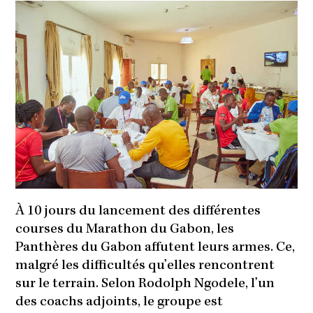
À 10 jours du lancement des différentes
courses du Marathon du Gabon, les
Panthères du Gabon affutent leurs armes. Ce,
malgré les difficultés qu’elles rencontrent
sur le terrain. Selon Rodolph Ngodele, l’un
des coachs adjoints, le groupe est