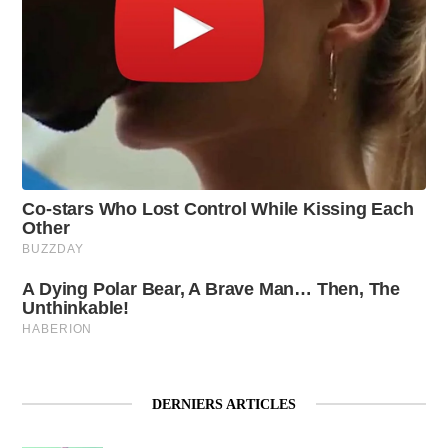
DERNIERS ARTICLES