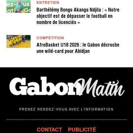
ENTRETIEN
Barthélémy Bongo Akanga Ndjila : « Notre
objectif est de dépasser le football en
nombre de licenciés »
COMPÉTITION
AfroBasket U18 2026 : le Gabon décroche
une wild-card pour Abidjan
PRENEZ RENDEZ-VOUS AVEC L’INFORMATION
CONTACT
PUBLICITÉ