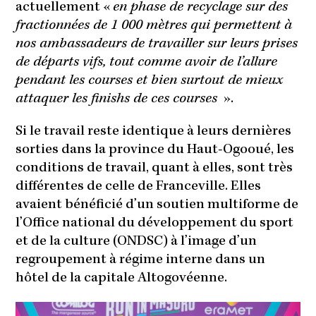
actuellement «
en phase de recyclage sur des
fractionnées de 1 000 mètres qui permettent à
nos ambassadeurs de travailler sur leurs prises
de départs vifs, tout comme avoir de l’allure
pendant les courses et bien surtout de mieux
attaquer les finishs de ces courses
».
Si le travail reste identique à leurs dernières
sorties dans la province du Haut-Ogooué, les
conditions de travail, quant à elles, sont très
différentes de celle de Franceville. Elles
avaient bénéficié d’un soutien multiforme de
l’Office national du développement du sport
et de la culture (ONDSC) à l’image d’un
regroupement à régime interne dans un
hôtel de la capitale Altogovéenne.