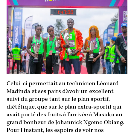
Celui-ci permettait au technicien Léonard
Madinda et ses pairs d’avoir un excellent
suivi du groupe tant sur le plan sportif,
diététique, que sur le plan extra-sportif qui
avait porté des fruits à l’arrivée à Masuku au
grand bonheur de Johannick Ngomo Obiang.
Pour l’instant, les espoirs de voir nos