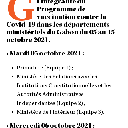
G
l’intégralité du
Programme de
vaccination contre la
Covid-19 dans les départements
ministériels du Gabon du 05 au 15
octobre 2021.
• Mardi 05 octobre 2021 :
Primature (Equipe 1) ;
Ministère des Relations avec les
Institutions Constitutionnelles et les
Autorités Administratives
Indépendantes (Equipe 2) ;
Ministère de l’Intérieur (Equipe 3).
• Mercredi 06 octobre 2021 :