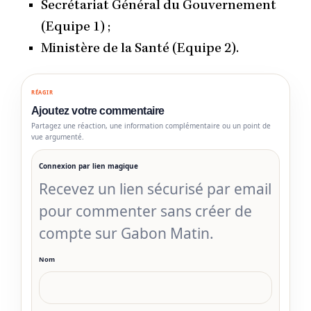
Secrétariat Général du Gouvernement
(Equipe 1) ;
Ministère de la Santé (Equipe 2).
RÉAGIR
Ajoutez votre commentaire
Partagez une réaction, une information complémentaire ou un point de
vue argumenté.
Connexion par lien magique
Recevez un lien sécurisé par email
pour commenter sans créer de
compte sur Gabon Matin.
Nom