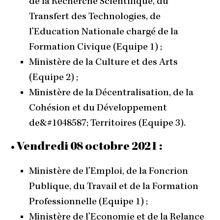
de la Recherche Scientifique, du
Transfert des Technologies, de
l’Education Nationale chargé de la
Formation Civique (Equipe 1) ;
Ministère de la Culture et des Arts
(Equipe 2) ;
Ministère de la Décentralisation, de la
Cohésion et du Développement
de&#1048587; Territoires (Equipe 3).
• Vendredi 08 octobre 2021 :
Ministère de l’Emploi, de la Foncrion
Publique, du Travail et de la Formation
Professionnelle (Equipe 1) ;
Ministère de l’Economie et de la Relance