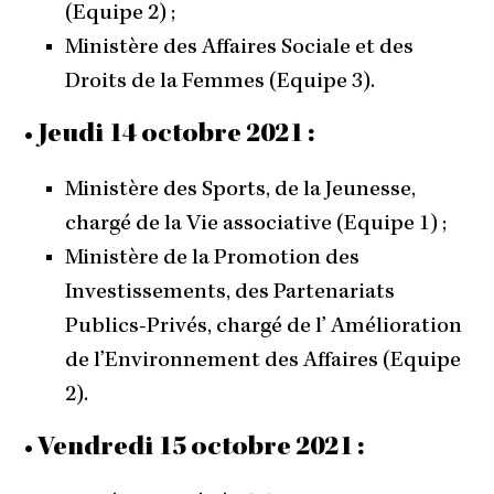
(Equipe 2) ;
Ministère des Affaires Sociale et des
Droits de la Femmes (Equipe 3).
• Jeudi 14 octobre 2021 :
Ministère des Sports, de la Jeunesse,
chargé de la Vie associative (Equipe 1) ;
Ministère de la Promotion des
Investissements, des Partenariats
Publics-Privés, chargé de l’ Amélioration
de l’Environnement des Affaires (Equipe
2).
• Vendredi 15 octobre 2021 :