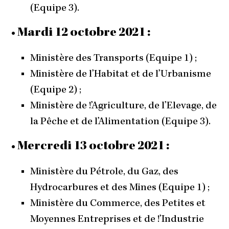
(Equipe 3).
• Mardi 12 octobre 2021 :
Ministère des Transports (Equipe 1) ;
Ministère de l’Habitat et de l’Urbanisme
(Equipe 2) ;
Ministère de !’Agriculture, de l’Elevage, de
la Pêche et de l’Alimentation (Equipe 3).
• Mercredi 13 octobre 2021 :
Ministère du Pétrole, du Gaz, des
Hydrocarbures et des Mines (Equipe 1) ;
Ministère du Commerce, des Petites et
Moyennes Entreprises et de !’Industrie