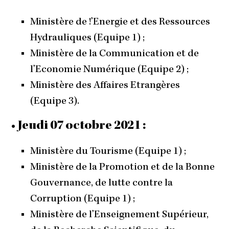
Ministère de !’Energie et des Ressources
Hydrauliques (Equipe 1) ;
Ministère de la Communication et de
l’Economie Numérique (Equipe 2) ;
Ministère des Affaires Etrangères
(Equipe 3).
• Jeudi 07 octobre 2021 :
Ministère du Tourisme (Equipe 1) ;
Ministère de la Promotion et de la Bonne
Gouvernance, de lutte contre la
Corruption (Equipe 1) ;
Ministère de l’Enseignement Supérieur,