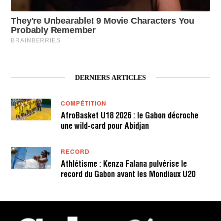
DERNIERS ARTICLES
COMPÉTITION
AfroBasket U18 2026 : le Gabon décroche
une wild-card pour Abidjan
RECORD
Athlétisme : Kenza Falana pulvérise le
record du Gabon avant les Mondiaux U20