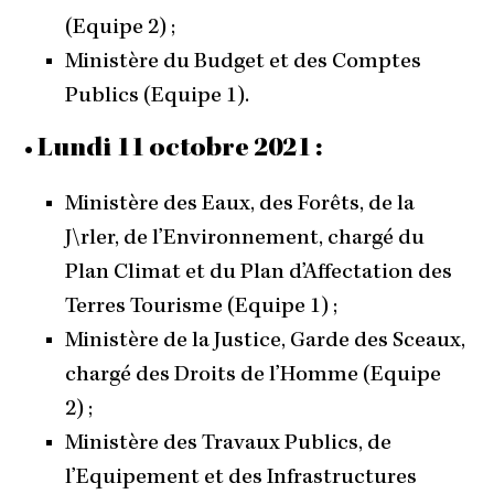
(Equipe 2) ;
Ministère du Budget et des Comptes
Publics (Equipe 1).
• Lundi 11 octobre 2021 :
Ministère des Eaux, des Forêts, de la
J\rler, de l’Environnement, chargé du
Plan Climat et du Plan d’Affectation des
Terres Tourisme (Equipe 1) ;
Ministère de la Justice, Garde des Sceaux,
chargé des Droits de l’Homme (Equipe
2) ;
Ministère des Travaux Publics, de
l’Equipement et des Infrastructures