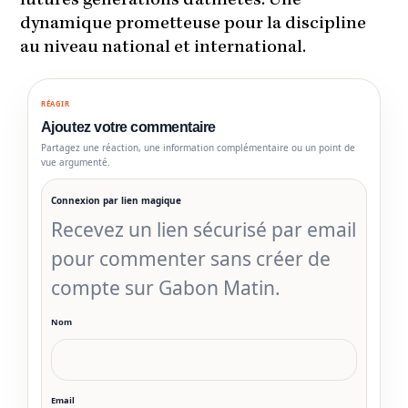
futures générations d’athlètes. Une
dynamique prometteuse pour la discipline
au niveau national et international.
RÉAGIR
Ajoutez votre commentaire
Partagez une réaction, une information complémentaire ou un point de
vue argumenté.
Connexion par lien magique
Recevez un lien sécurisé par email
pour commenter sans créer de
compte sur Gabon Matin.
Nom
Email