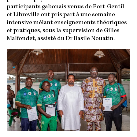
participants gabonais venus de Port-Gentil
et Libreville ont pris part à une semaine
intensive mêlant enseignements théoriques
et pratiques, sous la supervision de Gilles
Malfondet, assisté du Dr Basile Nouatin.