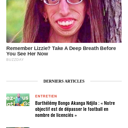
DERNIERS ARTICLES
ENTRETIEN
Barthélémy Bongo Akanga Ndjila : « Notre
objectif est de dépasser le football en
nombre de licenciés »