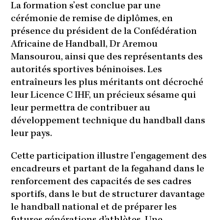
La formation s’est conclue par une
cérémonie de remise de diplômes, en
présence du président de la Confédération
Africaine de Handball, Dr Aremou
Mansourou, ainsi que des représentants des
autorités sportives béninoises. Les
entraîneurs les plus méritants ont décroché
leur Licence C IHF, un précieux sésame qui
leur permettra de contribuer au
développement technique du handball dans
leur pays.
Cette participation illustre l’engagement des
encadreurs et partant de la fegahand dans le
renforcement des capacités de ses cadres
sportifs, dans le but de structurer davantage
le handball national et de préparer les