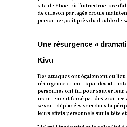
site de Rhoe, où l’infrastructure d’
de cuisson partagés croule mainten
personnes, soit près du double de s
Une résurgence « dramati
Kivu
Des attaques ont également eu lieu
résurgence dramatique des affront
personnes ont fui pour sauver leur
recrutement forcé par des groupes
se sont déplacées vers dans la péri
leurs effets personnels sur la tête et