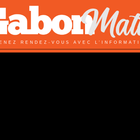
ENEZ RENDEZ-VOUS AVEC L’INFORMAT