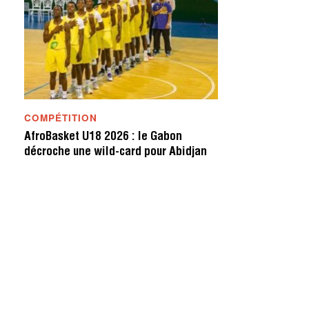
COMPÉTITION
AfroBasket U18 2026 : le Gabon
décroche une wild-card pour Abidjan