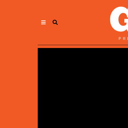
Panneau de gestion des cookies
PR