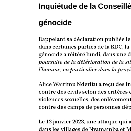
Inquiétude de la Conseillè
génocide
Rappelant sa déclaration publiée le
dans certaines parties de la RDC, la
génocide a réitéré lundi, dans une d
poursuite de la détérioration de la si
l’homme, en particulier dans la provi
Alice Wairimu Nderitu a reçu des i
contre des civils selon des critères
violences sexuelles, des enlèvement
contre des camps de personnes dépl
Le 13 janvier 2023, une attaque qu
dans les villages de Nyamamba et Mbo