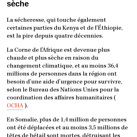
sèche
La sécheresse, qui touche également
certaines parties du Kenya et de l’Éthiopie,
est la pire depuis quatre décennies.
La Corne de l’Afrique est devenue plus
chaude et plus sèche en raison du
changement climatique, et au moins 36,4
millions de personnes dans la région ont
besoin d’une aide d’urgence pour survivre,
selon le Bureau des Nations Unies pour la
coordination des affaires humanitaires (
OCHA
).
En Somalie, plus de 1,4 million de personnes
ont été déplacées et au moins 3,5 millions de
têtes de bétail sont mortes, détruisant les