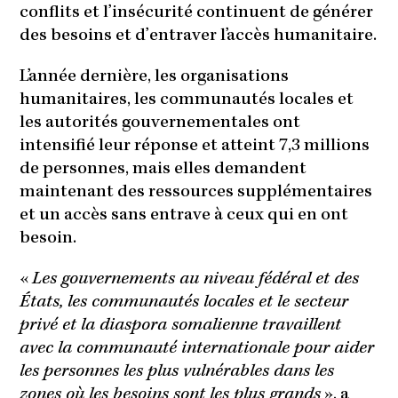
conflits et l’insécurité continuent de générer
des besoins et d’entraver l’accès humanitaire.
L’année dernière, les organisations
humanitaires, les communautés locales et
les autorités gouvernementales ont
intensifié leur réponse et atteint 7,3 millions
de personnes, mais elles demandent
maintenant des ressources supplémentaires
et un accès sans entrave à ceux qui en ont
besoin.
«
Les gouvernements au niveau fédéral et des
États, les communautés locales et le secteur
privé et la diaspora somalienne travaillent
avec la communauté internationale pour aider
les personnes les plus vulnérables dans les
zones où les besoins sont les plus grands
», a