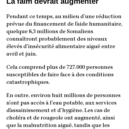
La faim devrait augmenter
Pendant ce temps, au milieu d’une réduction
prévue du financement de l’aide humanitaire,
quelque 8,3 millions de Somaliens
connaîtront probablement des niveaux
élevés d’insécurité alimentaire aiguë entre
avril et juin.
Cela comprend plus de 727.000 personnes
susceptibles de faire face à des conditions
catastrophiques.
En outre, environ huit millions de personnes
n’ont pas accès à l’eau potable, aux services
d’assainissement et d’hygiène. Les cas de
choléra et de rougeole ont augmenté, ainsi
que la malnutrition aiguë, tandis que les