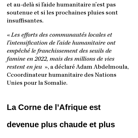
et au-delà si l’aide humanitaire n’est pas
soutenue et si les prochaines pluies sont
insuffisantes.
«
Les efforts des communautés locales et
l’intensification de l’aide humanitaire ont
empêché le franchissement des seuils de
famine en 2022, mais des millions de vies
restent en jeu
», a déclaré Adam Abdelmoula,
Ccoordinateur humanitaire des Nations
Unies pour la Somalie.
La Corne de l’Afrique est
devenue plus chaude et plus