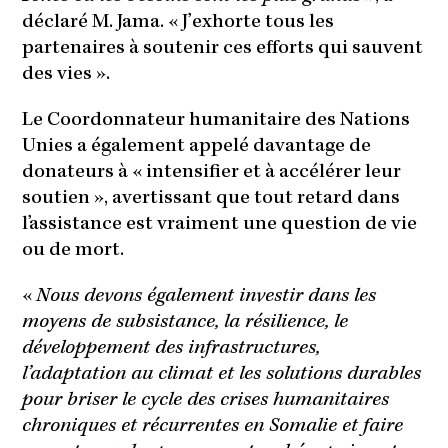
déclaré M. Jama. « J’exhorte tous les
partenaires à soutenir ces efforts qui sauvent
des vies ».
Le Coordonnateur humanitaire des Nations
Unies a également appelé davantage de
donateurs à « intensifier et à accélérer leur
soutien », avertissant que tout retard dans
l’assistance est vraiment une question de vie
ou de mort.
«
Nous devons également investir dans les
moyens de subsistance, la résilience, le
développement des infrastructures,
l’adaptation au climat et les solutions durables
pour briser le cycle des crises humanitaires
chroniques et récurrentes en Somalie et faire