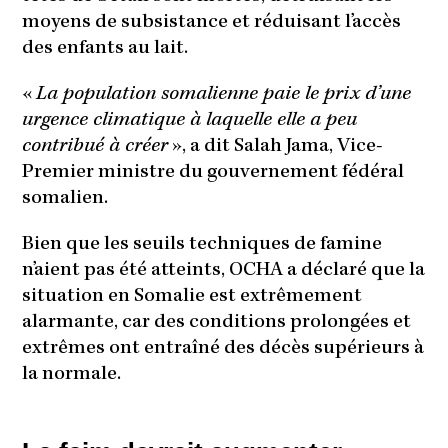
moyens de subsistance et réduisant l’accès
des enfants au lait.
«
La population somalienne paie le prix d’une
urgence climatique à laquelle elle a peu
contribué à créer
», a dit Salah Jama, Vice-
Premier ministre du gouvernement fédéral
somalien.
Bien que les seuils techniques de famine
n’aient pas été atteints, OCHA a déclaré que la
situation en Somalie est extrêmement
alarmante, car des conditions prolongées et
extrêmes ont entraîné des décès supérieurs à
la normale.