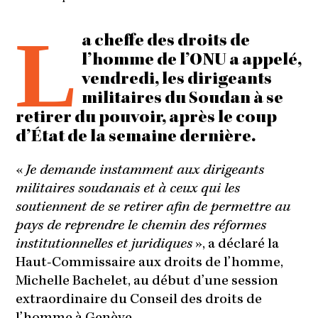
L
a cheffe des droits de
l’homme de l’ONU a appelé,
vendredi, les dirigeants
militaires du Soudan à se
retirer du pouvoir, après le coup
d’État de la semaine dernière.
«
Je demande instamment aux dirigeants
militaires soudanais et à ceux qui les
soutiennent de se retirer afin de permettre au
pays de reprendre le chemin des réformes
institutionnelles et juridiques
», a déclaré la
Haut-Commissaire aux droits de l’homme,
Michelle Bachelet, au début d’une session
extraordinaire du Conseil des droits de