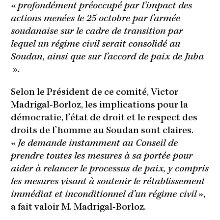
«
profondément préoccupé par l’impact des
actions menées le 25 octobre par l’armée
soudanaise sur le cadre de transition par
lequel un régime civil serait consolidé au
Soudan, ainsi que sur l’accord de paix de Juba
».
Selon le Président de ce comité, Victor
Madrigal-Borloz, les implications pour la
démocratie, l’état de droit et le respect des
droits de l’homme au Soudan sont claires.
«
Je demande instamment au Conseil de
prendre toutes les mesures à sa portée pour
aider à relancer le processus de paix, y compris
les mesures visant à soutenir le rétablissement
immédiat et inconditionnel d’un régime civil
»,
a fait valoir M. Madrigal-Borloz.