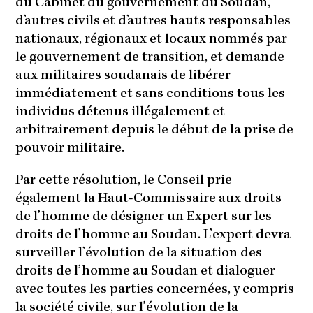
du Cabinet du gouvernement du Soudan,
d’autres civils et d’autres hauts responsables
nationaux, régionaux et locaux nommés par
le gouvernement de transition, et demande
aux militaires soudanais de libérer
immédiatement et sans conditions tous les
individus détenus illégalement et
arbitrairement depuis le début de la prise de
pouvoir militaire.
Par cette résolution, le Conseil prie
également la Haut-Commissaire aux droits
de l’homme de désigner un Expert sur les
droits de l’homme au Soudan. L’expert devra
surveiller l’évolution de la situation des
droits de l’homme au Soudan et dialoguer
avec toutes les parties concernées, y compris
la société civile, sur l’évolution de la