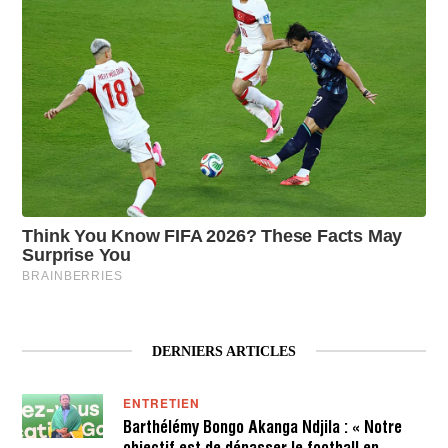
DERNIERS ARTICLES
ENTRETIEN
Barthélémy Bongo Akanga Ndjila : « Notre