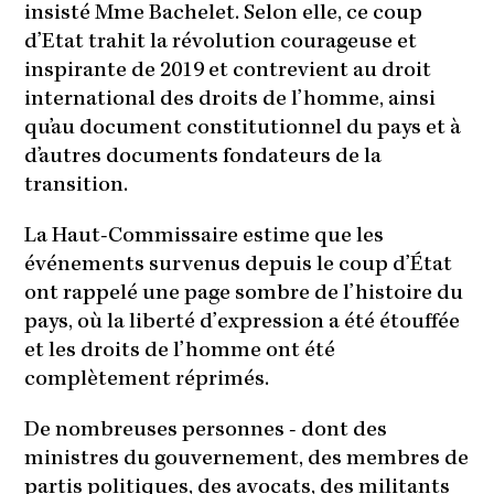
insisté Mme Bachelet. Selon elle, ce coup
d’Etat trahit la révolution courageuse et
inspirante de 2019 et contrevient au droit
international des droits de l’homme, ainsi
qu’au document constitutionnel du pays et à
d’autres documents fondateurs de la
transition.
La Haut-Commissaire estime que les
événements survenus depuis le coup d’État
ont rappelé une page sombre de l’histoire du
pays, où la liberté d’expression a été étouffée
et les droits de l’homme ont été
complètement réprimés.
De nombreuses personnes - dont des
ministres du gouvernement, des membres de
partis politiques, des avocats, des militants