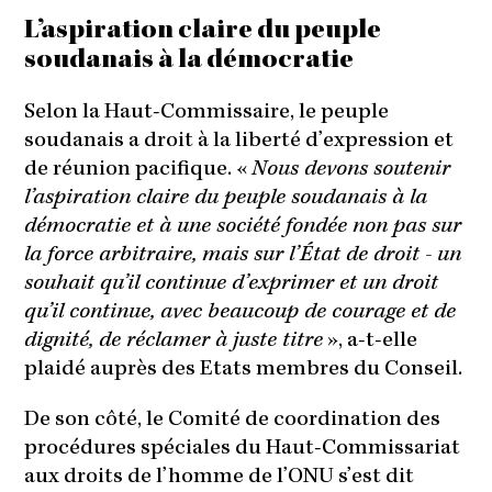
L’aspiration claire du peuple
soudanais à la démocratie
Selon la Haut-Commissaire, le peuple
soudanais a droit à la liberté d’expression et
de réunion pacifique. «
Nous devons soutenir
l’aspiration claire du peuple soudanais à la
démocratie et à une société fondée non pas sur
la force arbitraire, mais sur l’État de droit - un
souhait qu’il continue d’exprimer et un droit
qu’il continue, avec beaucoup de courage et de
dignité, de réclamer à juste titre
», a-t-elle
plaidé auprès des Etats membres du Conseil.
De son côté, le Comité de coordination des
procédures spéciales du Haut-Commissariat
aux droits de l’homme de l’ONU s’est dit