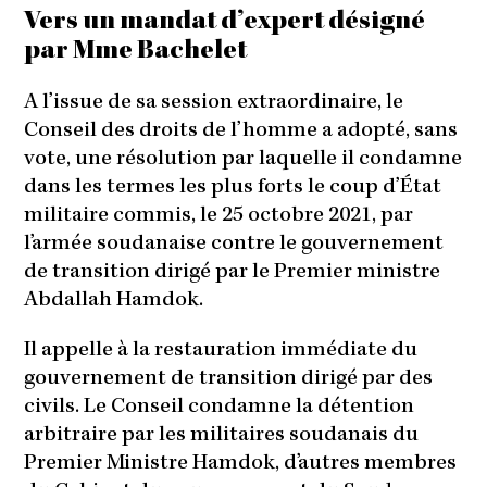
Vers un mandat d’expert désigné
par Mme Bachelet
A l’issue de sa session extraordinaire, le
Conseil des droits de l’homme a adopté, sans
vote, une résolution par laquelle il condamne
dans les termes les plus forts le coup d’État
militaire commis, le 25 octobre 2021, par
l’armée soudanaise contre le gouvernement
de transition dirigé par le Premier ministre
Abdallah Hamdok.
Il appelle à la restauration immédiate du
gouvernement de transition dirigé par des
civils. Le Conseil condamne la détention
arbitraire par les militaires soudanais du
Premier Ministre Hamdok, d’autres membres