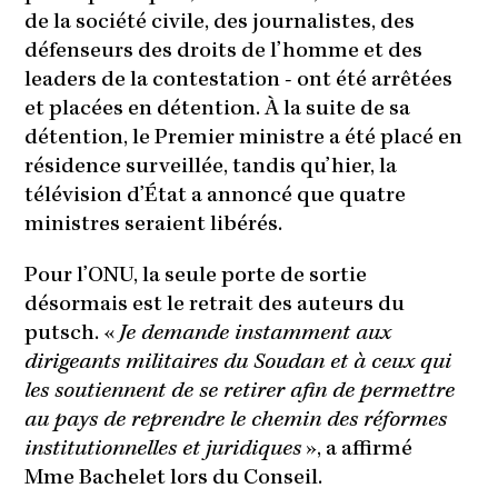
de la société civile, des journalistes, des
défenseurs des droits de l’homme et des
leaders de la contestation - ont été arrêtées
et placées en détention. À la suite de sa
détention, le Premier ministre a été placé en
résidence surveillée, tandis qu’hier, la
télévision d’État a annoncé que quatre
ministres seraient libérés.
Pour l’ONU, la seule porte de sortie
désormais est le retrait des auteurs du
putsch. «
Je demande instamment aux
dirigeants militaires du Soudan et à ceux qui
les soutiennent de se retirer afin de permettre
au pays de reprendre le chemin des réformes
institutionnelles et juridiques
», a affirmé
Mme Bachelet lors du Conseil.