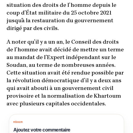
situation des droits de l’homme depuis le
coup d’État militaire du 25 octobre 2021
jusqu’à la restauration du gouvernement
dirigé par des civils.
A noter qu’il y a un an, le Conseil des droits
de l’homme avait décidé de mettre un terme
au mandat de l’Expert indépendant sur le
Soudan, au terme de nombreuses années.
Cette situation avait été rendue possible par
la révolution démocratique d’il y a deux ans
qui avait abouti à un gouvernement civil
provisoire et la normalisation de Khartoum
avec plusieurs capitales occidentales.
RÉAGIR
Ajoutez votre commentaire