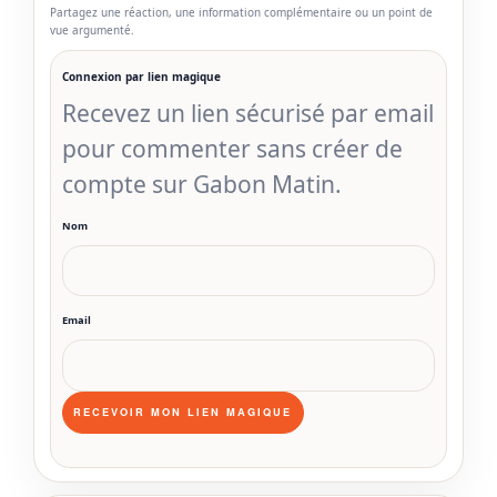
Partagez une réaction, une information complémentaire ou un point de
vue argumenté.
Connexion par lien magique
Recevez un lien sécurisé par email
pour commenter sans créer de
compte sur Gabon Matin.
Nom
Email