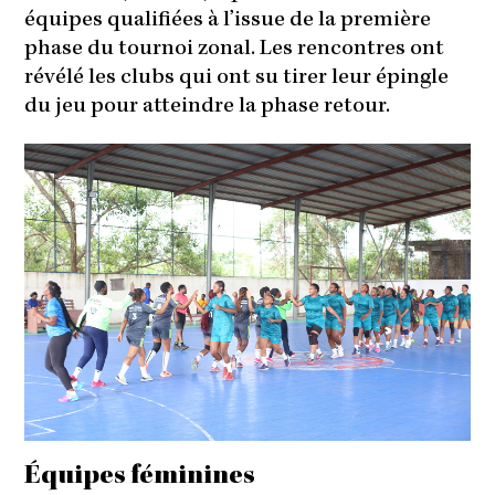
équipes qualifiées à l’issue de la première
phase du tournoi zonal. Les rencontres ont
révélé les clubs qui ont su tirer leur épingle
du jeu pour atteindre la phase retour.
Équipes féminines