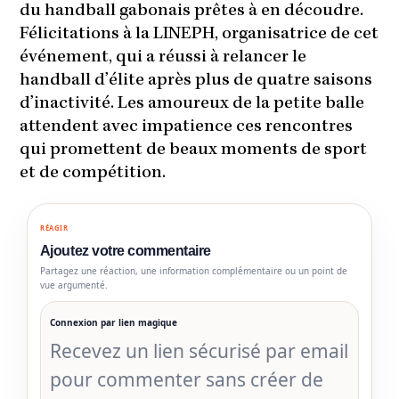
du handball gabonais prêtes à en découdre.
Félicitations à la LINEPH, organisatrice de cet
événement, qui a réussi à relancer le
handball d’élite après plus de quatre saisons
d’inactivité. Les amoureux de la petite balle
attendent avec impatience ces rencontres
qui promettent de beaux moments de sport
et de compétition.
RÉAGIR
Ajoutez votre commentaire
Partagez une réaction, une information complémentaire ou un point de
vue argumenté.
Connexion par lien magique
Recevez un lien sécurisé par email
pour commenter sans créer de