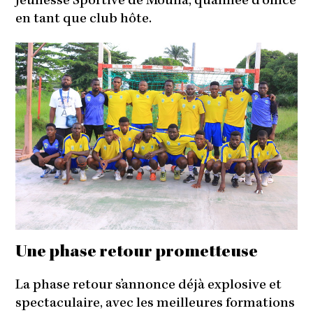
Jeunesse Sportive de Mouila, qualifiée d’office
en tant que club hôte.
Une phase retour prometteuse
La phase retour s’annonce déjà explosive et
spectaculaire, avec les meilleures formations