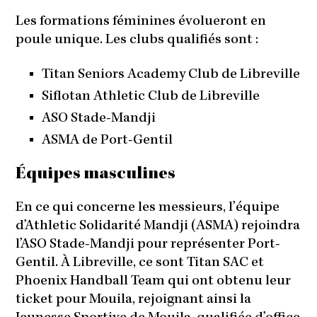
Les formations féminines évolueront en
poule unique. Les clubs qualifiés sont :
Titan Seniors Academy Club de Libreville
Siflotan Athletic Club de Libreville
ASO Stade-Mandji
ASMA de Port-Gentil
Équipes masculines
En ce qui concerne les messieurs, l’équipe
d’Athletic Solidarité Mandji (ASMA) rejoindra
l’ASO Stade-Mandji pour représenter Port-
Gentil. À Libreville, ce sont Titan SAC et
Phoenix Handball Team qui ont obtenu leur
ticket pour Mouila, rejoignant ainsi la