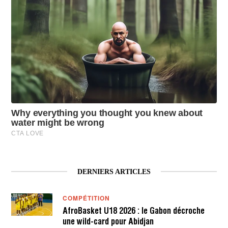
DERNIERS ARTICLES
COMPÉTITION
AfroBasket U18 2026 : le Gabon décroche
une wild-card pour Abidjan