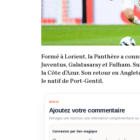
Formé à Lorient, la Panthère a conn
Juventus, Galatasaray et Fulham. Su
la Côte d’Azur. Son retour en Angl
le natif de Port-Gentil.
RÉAGIR
Ajoutez votre commentaire
Partagez une réaction, une information complémentaire ou 
Connexion par lien magique