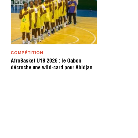
COMPÉTITION
AfroBasket U18 2026 : le Gabon
décroche une wild-card pour Abidjan