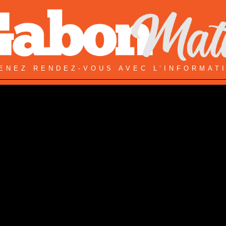
ENEZ RENDEZ-VOUS AVEC L’INFORMAT