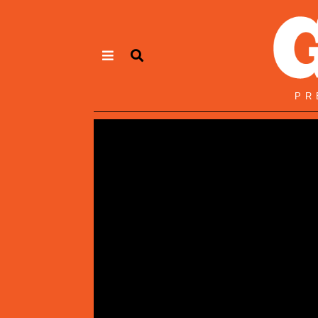
Panneau de gestion des cookies
PR