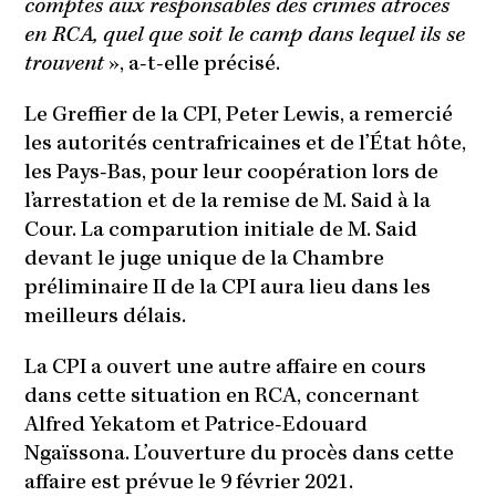
comptes aux responsables des crimes atroces
en RCA, quel que soit le camp dans lequel ils se
trouvent
», a-t-elle précisé.
Le Greffier de la CPI, Peter Lewis, a remercié
les autorités centrafricaines et de l’État hôte,
les Pays-Bas, pour leur coopération lors de
l’arrestation et de la remise de M. Said à la
Cour. La comparution initiale de M. Said
devant le juge unique de la Chambre
préliminaire II de la CPI aura lieu dans les
meilleurs délais.
La CPI a ouvert une autre affaire en cours
dans cette situation en RCA, concernant
Alfred Yekatom et Patrice-Edouard
Ngaïssona. L’ouverture du procès dans cette
affaire est prévue le 9 février 2021.