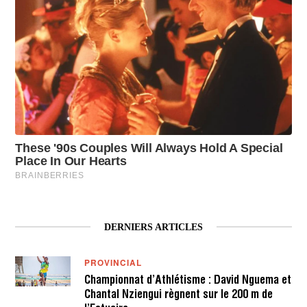
DERNIERS ARTICLES
PROVINCIAL
Championnat d’Athlétisme : David Nguema et
Chantal Nziengui règnent sur le 200 m de