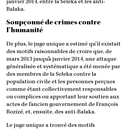
janvier 2014, entre la Séléka et les anti-
Balaka.
Soupçonné de crimes contre
l’humanité
De plus, le juge unique a estimé qu’il existait
des motifs raisonnables de croire que, de
mars 2013 jusqu’à janvier 2014, une attaque
généralisée et systématique a été menée par
des membres de la Seleka contre la
population civile et les personnes perçues
comme étant collectivement responsables
ou complices ou apportant leur soutien aux
actes de l’ancien gouvernement de François
Bozizé, et, ensuite, des anti-Balaka.
Le juge unique a trouvé des motifs