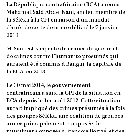
La République centrafricaine (RCA) a remis
Mahamat Said Abdel Kani, ancien membre de
la Séléka à la CPI en raison d’un mandat
d’arrêt de cette dernière délivré le 7 janvier
2019.
M. Said est suspecté de crimes de guerre et
de crimes contre l’humanité présumés qui
auraient été commis à Bangui, la capitale de
la RCA, en 2013.
Le 30 mai 2014, le gouvernement
centrafricain a saisi la CPI de la situation en
RCA depuis le 1er août 2012. Cette situation
aurait impliqué des crimes présumés à la fois
des groupes Séléka, une coalition de groupes
armés principalement composée de
musulmans opposés à François Bozizé, et des