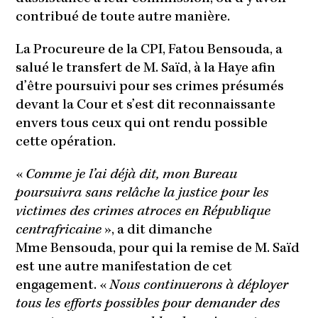
contribué de toute autre manière.
La Procureure de la CPI, Fatou Bensouda, a
salué le transfert de M. Saïd, à la Haye afin
d’être poursuivi pour ses crimes présumés
devant la Cour et s’est dit reconnaissante
envers tous ceux qui ont rendu possible
cette opération.
«
Comme je l’ai déjà dit, mon Bureau
poursuivra sans relâche la justice pour les
victimes des crimes atroces en République
centrafricaine
», a dit dimanche
Mme Bensouda, pour qui la remise de M. Saïd
est une autre manifestation de cet
engagement. «
Nous continuerons à déployer
tous les efforts possibles pour demander des