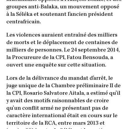
groupes anti-Balaka, un mouvement opposé
à la Séléka et soutenant l’ancien président
centrafricain.
Les violences auraient entraîné des milliers
de morts et le déplacement de centaines de
milliers de personnes. Le 24 septembre 2014,
la Procureure de la CPI, Fatou Bensouda, a
ouvert une enquête sur cette situation.
Lors de la délivrance du mandat d’arrêt, le
juge unique de la Chambre préliminaire II de
la CPI, Rosario Salvatore Aitala, a estimé qu’il
y avait des motifs raisonnables de croire
qu’un conflit armé ne présentant pas de
caractère international était en cours sur le
territoire de la RCA, entre mars 2013 et