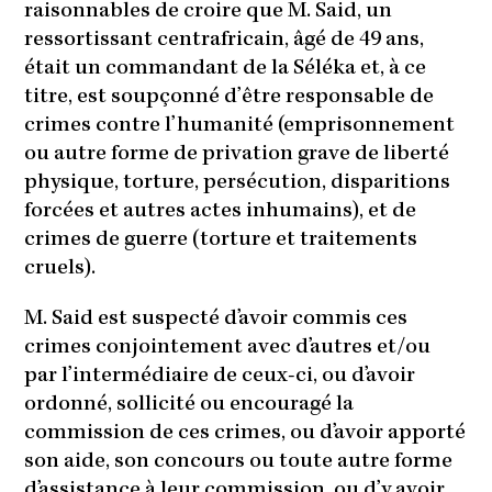
raisonnables de croire que M. Said, un
ressortissant centrafricain, âgé de 49 ans,
était un commandant de la Séléka et, à ce
titre, est soupçonné d’être responsable de
crimes contre l’humanité (emprisonnement
ou autre forme de privation grave de liberté
physique, torture, persécution, disparitions
forcées et autres actes inhumains), et de
crimes de guerre (torture et traitements
cruels).
M. Said est suspecté d’avoir commis ces
crimes conjointement avec d’autres et/ou
par l’intermédiaire de ceux-ci, ou d’avoir
ordonné, sollicité ou encouragé la
commission de ces crimes, ou d’avoir apporté
son aide, son concours ou toute autre forme
d’assistance à leur commission, ou d’y avoir