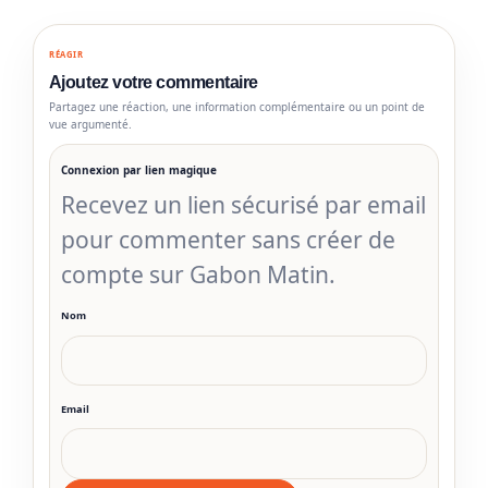
RÉAGIR
Ajoutez votre commentaire
Partagez une réaction, une information complémentaire ou un point de
vue argumenté.
Connexion par lien magique
Recevez un lien sécurisé par email
pour commenter sans créer de
compte sur Gabon Matin.
Nom
Email