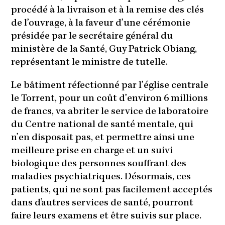
procédé à la livraison et à la remise des clés
de l’ouvrage, à la faveur d’une cérémonie
présidée par le secrétaire général du
ministère de la Santé, Guy Patrick Obiang,
représentant le ministre de tutelle.
Le bâtiment réfectionné par l’église centrale
le Torrent, pour un coût d’environ 6 millions
de francs, va abriter le service de laboratoire
du Centre national de santé mentale, qui
n’en disposait pas, et permettre ainsi une
meilleure prise en charge et un suivi
biologique des personnes souffrant des
maladies psychiatriques. Désormais, ces
patients, qui ne sont pas facilement acceptés
dans d’autres services de santé, pourront
faire leurs examens et être suivis sur place.