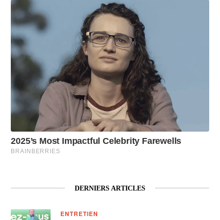
DERNIERS ARTICLES
ENTRETIEN