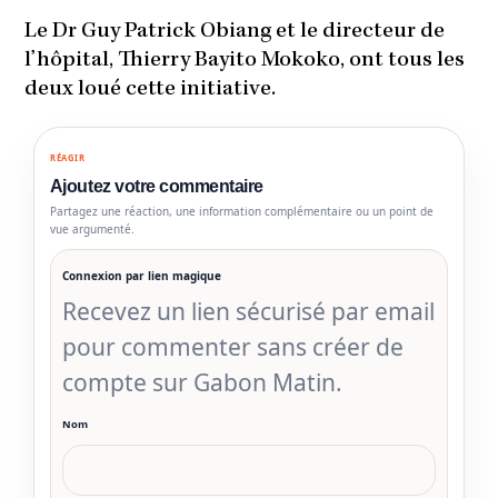
Le Dr Guy Patrick Obiang et le directeur de
l’hôpital, Thierry Bayito Mokoko, ont tous les
deux loué cette initiative.
RÉAGIR
Ajoutez votre commentaire
Partagez une réaction, une information complémentaire ou un point de
vue argumenté.
Connexion par lien magique
Recevez un lien sécurisé par email
pour commenter sans créer de
compte sur Gabon Matin.
Nom