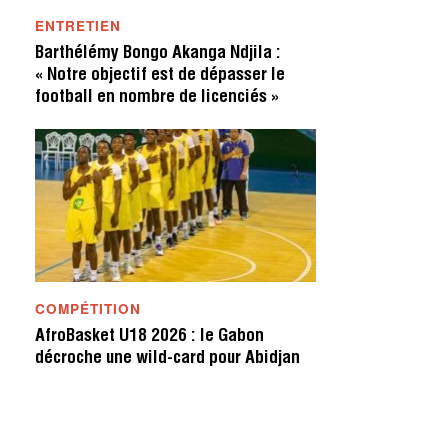
ENTRETIEN
Barthélémy Bongo Akanga Ndjila :
« Notre objectif est de dépasser le
football en nombre de licenciés »
COMPÉTITION
AfroBasket U18 2026 : le Gabon
décroche une wild-card pour Abidjan