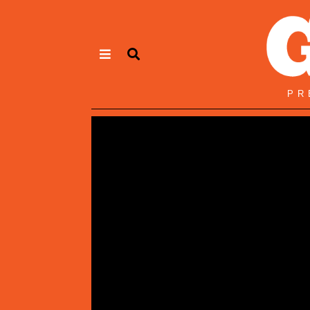
Panneau de gestion des cookies
PR