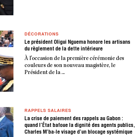
DÉCORATIONS
Le président Oligui Nguema honore les artisans
du règlement de la dette intérieure
À l’occasion de la première cérémonie des
couleurs de son nouveau magistère, le
Président de la ...
RAPPELS SALAIRES
La crise de paiement des rappels au Gabon :
quand l’État bafoue la dignité des agents publics,
Charles M’ba-le visage d’un blocage systémique