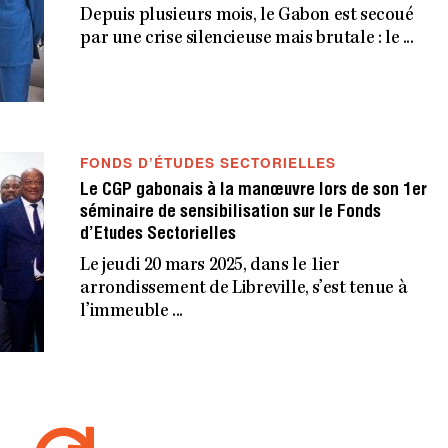
Depuis plusieurs mois, le Gabon est secoué
par une crise silencieuse mais brutale : le ...
FONDS D’ÉTUDES SECTORIELLES
Le CGP gabonais à la manœuvre lors de son 1er
séminaire de sensibilisation sur le Fonds
d’Etudes Sectorielles
Le jeudi 20 mars 2025, dans le 1ier
arrondissement de Libreville, s’est tenue à
l’immeuble ...