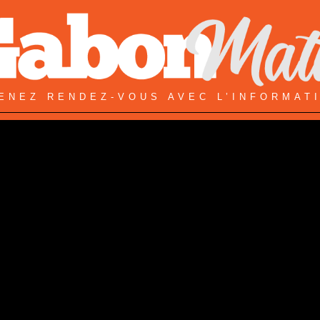
ENEZ RENDEZ-VOUS AVEC L’INFORMAT